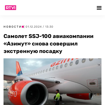
НОВОСТИ
| 01.12.2024 / 13:30
Самолет SSJ-100 авиакомпании
«Азимут» снова совершил
экстренную посадку