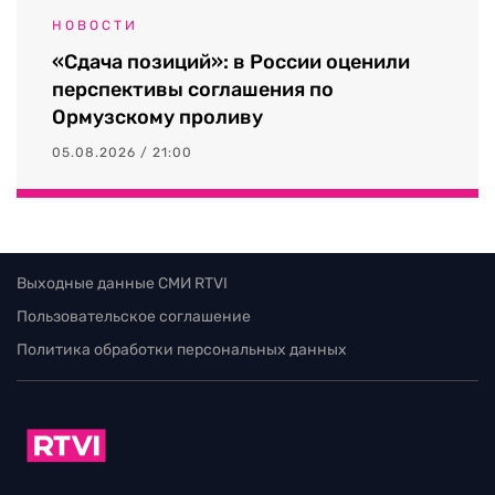
НОВОСТИ
«Сдача позиций»: в России оценили
перспективы соглашения по
Ормузскому проливу
05.08.2026 / 21:00
Выходные данные СМИ RTVI
Пользовательское соглашение
Политика обработки персональных данных