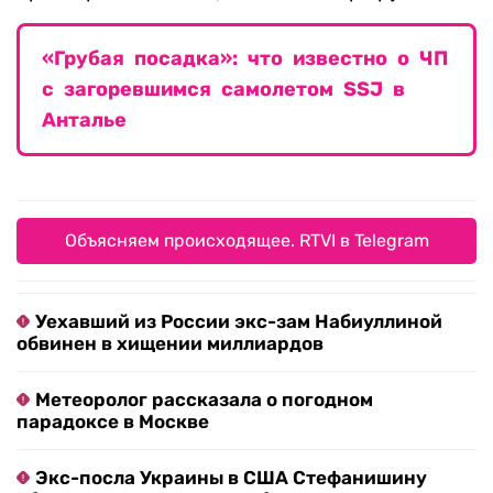
«Грубая посадка»: что известно о ЧП
с загоревшимся самолетом SSJ в
Анталье
Объясняем происходящее. RTVI в Telegram
Уехавший из России экс-зам Набиуллиной
обвинен в хищении миллиардов
Метеоролог рассказала о погодном
парадоксе в Москве
Экс-посла Украины в США Стефанишину