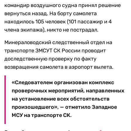
командир воздушного судна принял решение
вернуться назад. На борту самолета
находилось 105 человек (101 пассажир и 4
члена экипажа), никто не пострадал.
Минераловодский следственный отдел на
транспорте ЗМСУТ СК России проводит
доследственную проверку по факту
возвращения самолета в аэропорт вылета.
«Следователем организован комплекс
проверочных мероприятий, направленных
на установление всех обстоятельств
произошедшего», — отметило Западное
МСУ на транспорте СК.