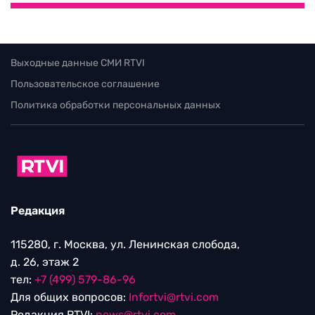
Выходные данные СМИ RTVI
Пользовательское соглашение
Политика обработки персональных данных
Редакция
115280, г. Москва, ул. Ленинская слобода,
д. 26, этаж 2
тел:
+7 (499) 579-86-96
Для общих вопросов:
Infortvi@rtvi.com
Редакция RTVI:
news@rtvi.com