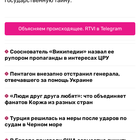
государственную тайну.
Объясняем происходящее. RTVI в Telegram
Сооснователь «Википедии» назвал ее
рупором пропаганды в интересах ЦРУ
Пентагон внезапно отстранил генерала,
отвечавшего за помощь Украине
«Люди друг друга любят»: что объединяет
фанатов Коржа из разных стран
Турция решилась на меры после ударов по
судам в Черном море