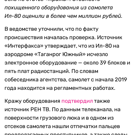
похищенного оборудования из самолета
Ил-80 оценили в более чем миллион рублей.
В ведомстве уточнили, что по факту
происшествия началась проверка. Источник
«Интерфакса» утверждает, что из Ил-80 на
аэродроме «Таганрог Южный» исчезло
электронное оборудование — около 39 блоков и
пять плат радиостанций. По словам
собеседника агентства, самолет с начала 2019
года находится на регламентных работах.
Кражу оборудования
подтвердил
также
источник РЕН ТВ. По данным телеканала, на
поверхности грузового люка и в одном из
отсеков самолета нашли отпечатки пальцев
предполагаемых преступников, а также следы