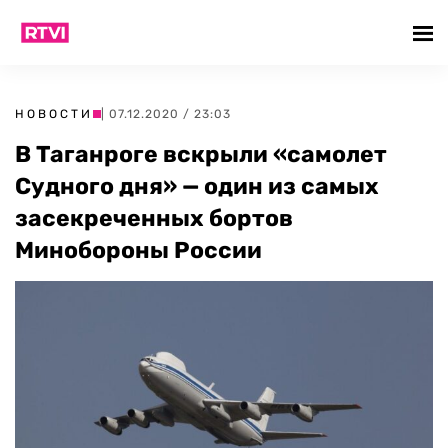
НОВОСТИ
| 07.12.2020 / 23:03
В Таганроге вскрыли «самолет
Судного дня» — один из самых
засекреченных бортов
Минобороны России