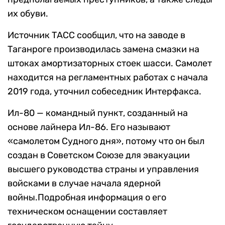
их обуви.
Источник ТАСС сообщил, что на заводе в
Таганроге производилась замена смазки на
штоках амортизаторных стоек шасси. Самолет
находится на регламентных работах с начала
2019 года, уточнил собеседник Интерфакса.
Ил-80 — командный пункт, созданный на
основе лайнера Ил-86. Его называют
«самолетом Судного дня», потому что он был
создан в Советском Союзе для эвакуации
высшего руководства страны и управления
войсками в случае начала ядерной
войны.Подробная информация о его
техническом оснащении составляет