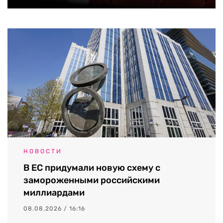
НОВОСТИ
В ЕС придумали новую схему с
замороженными российскими
миллиардами
08.08.2026 / 16:16