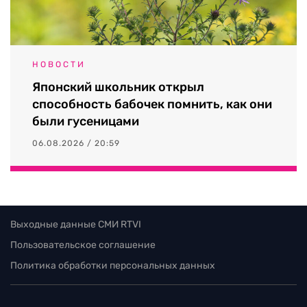
НОВОСТИ
Японский школьник открыл
способность бабочек помнить, как они
были гусеницами
06.08.2026 / 20:59
Выходные данные СМИ RTVI
Пользовательское соглашение
Политика обработки персональных данных