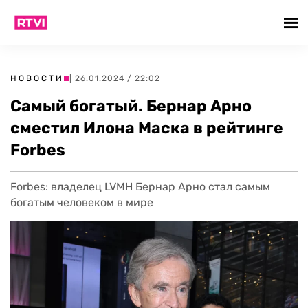
НОВОСТИ
| 26.01.2024 / 22:02
Самый богатый. Бернар Арно
сместил Илона Маска в рейтинге
Forbes
Forbes: владелец LVMH Бернар Арно стал самым
богатым человеком в мире