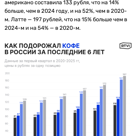
американо составила 133 рубля, что на 14%
больше, чем в 2024 году, и на 52%, чем в 2020-
м. Латте — 197 рублей, что на 15% больше чем в
2024-м и на 54% — в 2020-м.