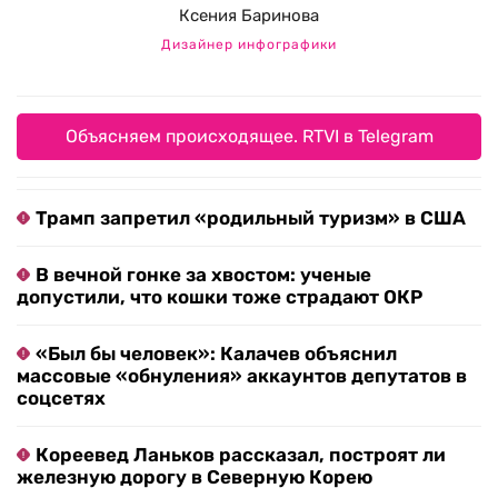
Ксения Баринова
Дизайнер инфографики
Объясняем происходящее. RTVI в Telegram
Трамп запретил «родильный туризм» в США
В вечной гонке за хвостом: ученые
допустили, что кошки тоже страдают ОКР
«Был бы человек»: Калачев объяснил
массовые «обнуления» аккаунтов депутатов в
соцсетях
Кореевед Ланьков рассказал, построят ли
железную дорогу в Северную Корею