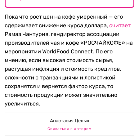
Пока что рост цен на кофе умеренный — его
сдерживает снижение курса доллара,
считает
Рамаз Чантурия, гендиректор ассоциации
производителей чая и кофе «РОСЧАЙКОФЕ» на
мероприятии WorldFood Connect. По его
мнению, если высокая стоимость сырья,
растущая инфляция и стоимость кредитов,
сложности с транзакциями и логистикой
сохранятся и вернется фактор курса, то
стоимость продукции может значительно
увеличиться.
Анастасия Целых
Связаться с автором