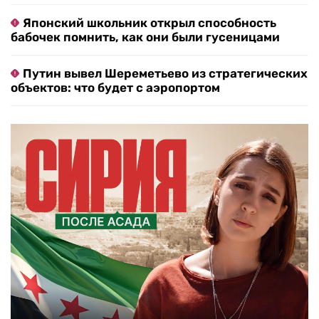
Японский школьник открыл способность
бабочек помнить, как они были гусеницами
Путин вывел Шереметьево из стратегических
объектов: что будет с аэропортом