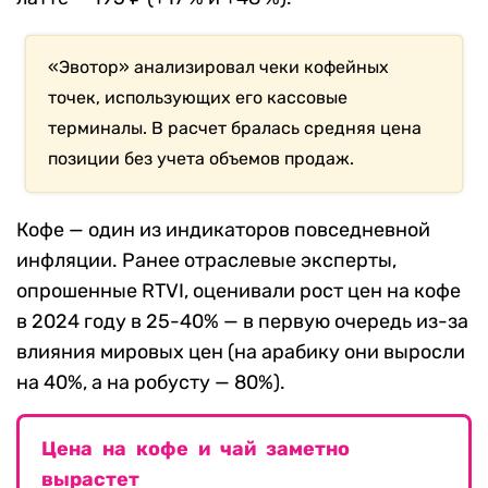
«Эвотор» анализировал чеки кофейных
точек, использующих его кассовые
терминалы. В расчет бралась средняя цена
позиции без учета объемов продаж.
Кофе — один из индикаторов повседневной
инфляции. Ранее отраслевые эксперты,
опрошенные RTVI, оценивали рост цен на кофе
в 2024 году в 25-40% — в первую очередь из-за
влияния мировых цен (на арабику они выросли
на 40%, а на робусту — 80%).
Цена на кофе и чай заметно
вырастет