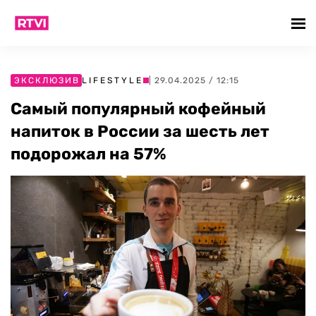
ЭКСКЛЮЗИВ
LIFESTYLE
| 29.04.2025 / 12:15
Самый популярный кофейный
напиток в России за шесть лет
подорожал на 57%