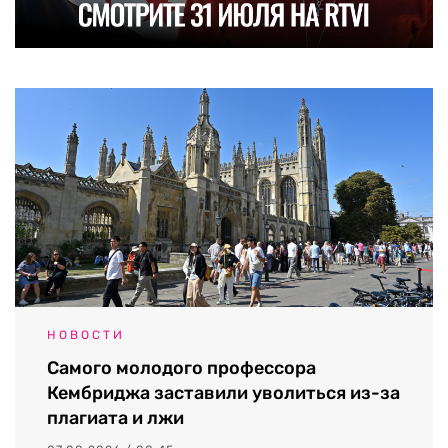
НОВОСТИ
Самого молодого профессора
Кембриджа заставили уволиться из-за
плагиата и лжи