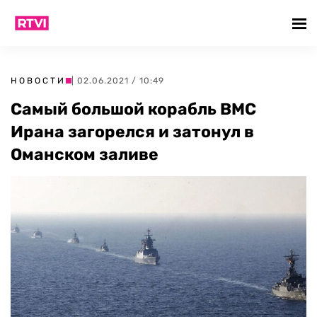
НОВОСТИ
| 02.06.2021 / 10:49
Самый большой корабль ВМС
Ирана загорелся и затонул в
Оманском заливе