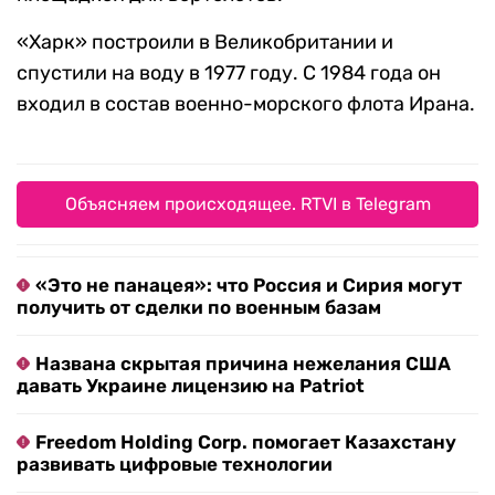
«Харк» построили в Великобритании и
спустили на воду в 1977 году. С 1984 года он
входил в состав военно-морского флота Ирана.
Объясняем происходящее. RTVI в Telegram
«Это не панацея»: что Россия и Сирия могут
получить от сделки по военным базам
Названа скрытая причина нежелания США
давать Украине лицензию на Patriot
Freedom Holding Corp. помогает Казахстану
развивать цифровые технологии