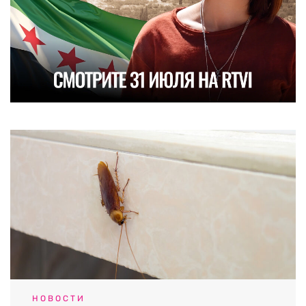
НОВОСТИ