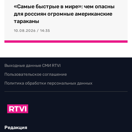
«Самые быстрые в мире»: чем опасны
для россиян огромные американские
тараканы
10.08.2026 / 14:35
Выходные данные СМИ RTVI
Пользовательское соглашение
Политика обработки персональных данных
Редакция