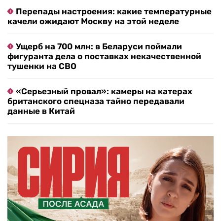
Перепады настроения: какие температурные
качели ожидают Москву на этой неделе
Ущерб на 700 млн: в Беларуси поймали
фигуранта дела о поставках некачественной
тушенки на СВО
«Серьезный провал»: камеры на катерах
британского спецназа тайно передавали
данные в Китай