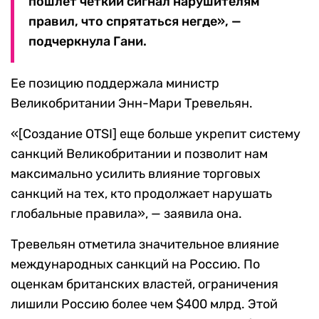
пошлет четкий сигнал нарушителям
правил, что спрятаться негде», —
подчеркнула Гани.
Ее позицию поддержала министр
Великобритании Энн-Мари Тревельян.
«[Создание OTSI] еще больше укрепит систему
санкций Великобритании и позволит нам
максимально усилить влияние торговых
санкций на тех, кто продолжает нарушать
глобальные правила», — заявила она.
Тревельян отметила значительное влияние
международных санкций на Россию. По
оценкам британских властей, ограничения
лишили Россию более чем $400 млрд. Этой