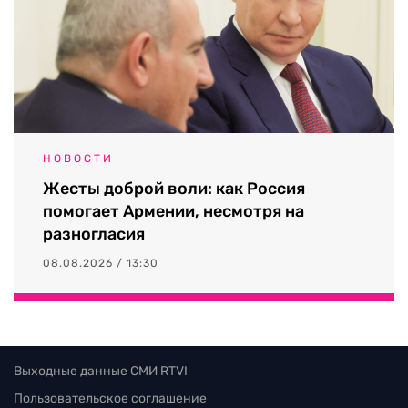
НОВОСТИ
Жесты доброй воли: как Россия
помогает Армении, несмотря на
разногласия
08.08.2026 / 13:30
Выходные данные СМИ RTVI
Пользовательское соглашение