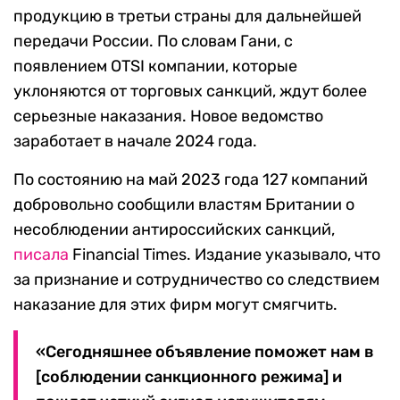
продукцию в третьи страны для дальнейшей
передачи России. По словам Гани, с
появлением OTSI компании, которые
уклоняются от торговых санкций, ждут более
серьезные наказания. Новое ведомство
заработает в начале 2024 года.
По состоянию на май 2023 года 127 компаний
добровольно сообщили властям Британии о
несоблюдении антироссийских санкций,
писала
Financial Times. Издание указывало, что
за признание и сотрудничество со следствием
наказание для этих фирм могут смягчить.
«Сегодняшнее объявление поможет нам в
[соблюдении санкционного режима] и