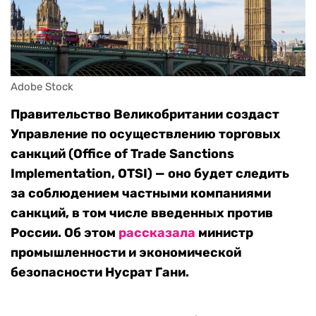
Adobe Stock
Правительство Великобритании создаст
Управление по осуществлению торговых
санкций (Office of Trade Sanctions
Implementation, OTSI) — оно будет следить
за соблюдением частными компаниями
санкций, в том числе введенных против
России. Об этом
рассказала
министр
промышленности и экономической
безопасности Нусрат Гани.