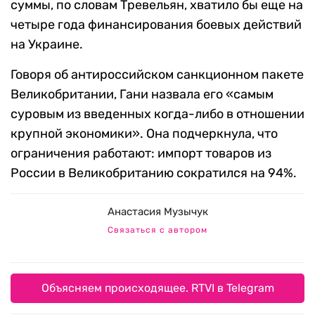
суммы, по словам Тревельян, хватило бы еще на
четыре года финансирования боевых действий
на Украине.
Говоря об антироссийском санкционном пакете
Великобритании, Гани назвала его «самым
суровым из введенных когда-либо в отношении
крупной экономики». Она подчеркнула, что
ограничения работают: импорт товаров из
России в Великобританию сократился на 94%.
Анастасия Музычук
Связаться с автором
Объясняем происходящее. RTVI в Telegram