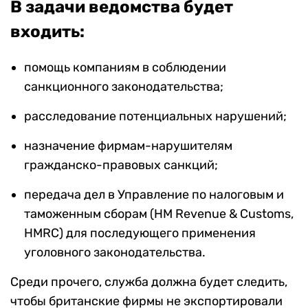
В задачи ведомства будет
входить:
помощь компаниям в соблюдении
санкционного законодательства;
расследование потенциальных нарушений;
назначение фирмам-нарушителям
гражданско-правовых санкций;
передача дел в Управление по налоговым и
таможенным сборам (HM Revenue & Customs,
HMRC) для последующего применения
уголовного законодательства.
Среди прочего, служба должна будет следить,
чтобы британские фирмы не экспортировали