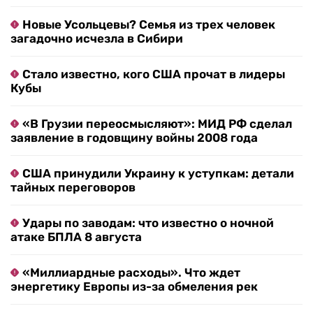
Новые Усольцевы? Семья из трех человек
загадочно исчезла в Сибири
Стало известно, кого США прочат в лидеры
Кубы
«В Грузии переосмысляют»: МИД РФ сделал
заявление в годовщину войны 2008 года
США принудили Украину к уступкам: детали
тайных переговоров
Удары по заводам: что известно о ночной
атаке БПЛА 8 августа
«Миллиардные расходы». Что ждет
энергетику Европы из-за обмеления рек