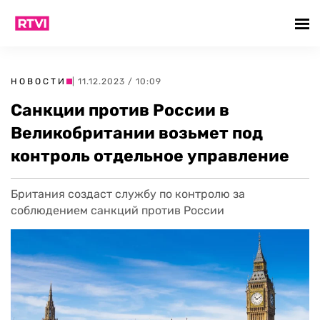
НОВОСТИ
| 11.12.2023 / 10:09
Санкции против России в
Великобритании возьмет под
контроль отдельное управление
Британия создаст службу по контролю за
соблюдением санкций против России