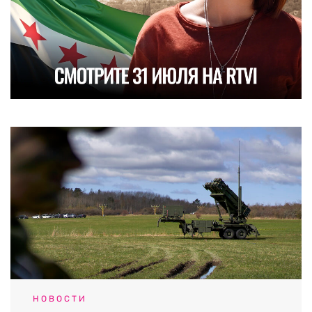
НОВОСТИ