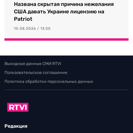
Названа скрытая причина нежелания
США давать Украине лицензию на
Patriot
10.08.2026 / 13:20
Выходные данные СМИ RTVI
Пользовательское соглашение
Политика обработки персональных данных
Редакция