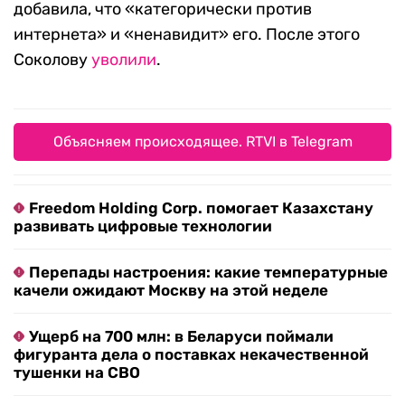
добавила, что «категорически против
интернета» и «ненавидит» его. После этого
Соколову
уволили
.
Объясняем происходящее. RTVI в Telegram
Freedom Holding Corp. помогает Казахстану
развивать цифровые технологии
Перепады настроения: какие температурные
качели ожидают Москву на этой неделе
Ущерб на 700 млн: в Беларуси поймали
фигуранта дела о поставках некачественной
тушенки на СВО