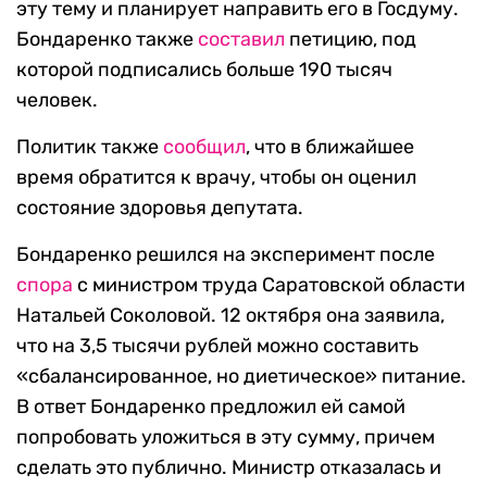
эту тему и планирует направить его в Госдуму.
Бондаренко также
составил
петицию, под
которой подписались больше 190 тысяч
человек.
Политик также
сообщил
, что в ближайшее
время обратится к врачу, чтобы он оценил
состояние здоровья депутата.
Бондаренко решился на эксперимент после
спора
с министром труда Саратовской области
Натальей Соколовой. 12 октября она заявила,
что на 3,5 тысячи рублей можно составить
«сбалансированное, но диетическое» питание.
В ответ Бондаренко предложил ей самой
попробовать уложиться в эту сумму, причем
сделать это публично. Министр отказалась и