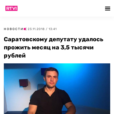
НОВОСТИ
| 23.11.2018 / 13:41
Саратовскому депутату удалось
прожить месяц на 3,5 тысячи
рублей