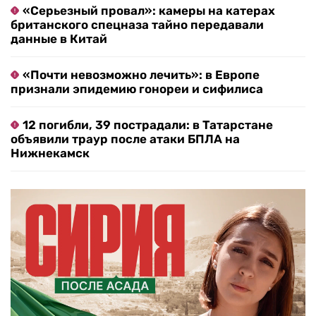
«Серьезный провал»: камеры на катерах
британского спецназа тайно передавали
данные в Китай
«Почти невозможно лечить»: в Европе
признали эпидемию гонореи и сифилиса
12 погибли, 39 пострадали: в Татарстане
объявили траур после атаки БПЛА на
Нижнекамск