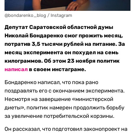
@bondarenko_blog / Instagram
Депутат Саратовской областной думы
Николай Бондаренко смог прожить месяц,
потратив 3,5 тысячи рублей на питание. За
месяц эксперимента он похудел на семь
килограммов. Об этом 23 ноября политик
написал
в своем инстаграме.
Бондаренко написал, что пока рано
поздравлять его с окончанием эксперимента.
Несмотря на завершение «министерской
диеты», политик намерен продолжить борьбу
за увеличение потребительской корзины.
Он рассказал, что подготовил законопроект на