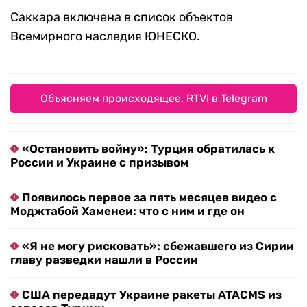
Саккара включена в список объектов
Всемирного наследия ЮНЕСКО.
Объясняем происходящее. RTVI в Telegram
«Остановить войну»: Турция обратилась к
России и Украине с призывом
Появилось первое за пять месяцев видео с
Моджтабой Хаменеи: что с ним и где он
«Я не могу рисковать»: сбежавшего из Сирии
главу разведки нашли в России
США передадут Украине ракеты ATACMS из