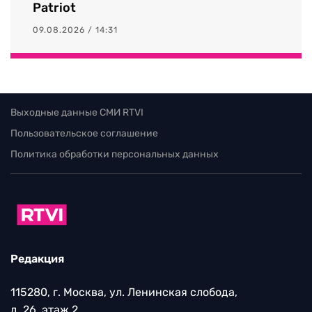
Patriot
09.08.2026 / 14:31
Выходные данные СМИ RTVI
Пользовательское соглашение
Политика обработки персональных данных
Редакция
115280, г. Москва, ул. Ленинская слобода,
д. 26, этаж 2