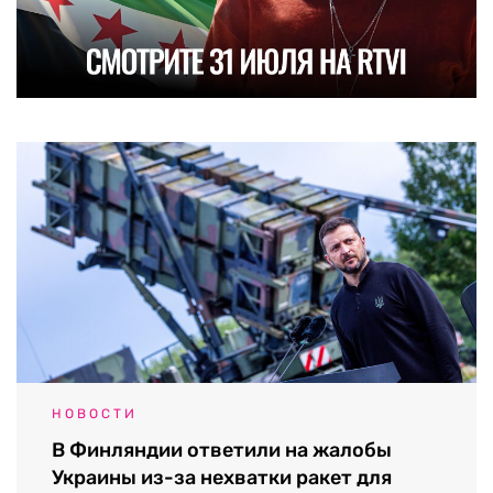
НОВОСТИ
В Финляндии ответили на жалобы
Украины из-за нехватки ракет для