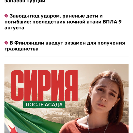
запасов Турции
Заводы под ударом, раненые дети и
погибшие: последствия ночной атаки БПЛА 9
августа
В Финляндии введут экзамен для получения
гражданства