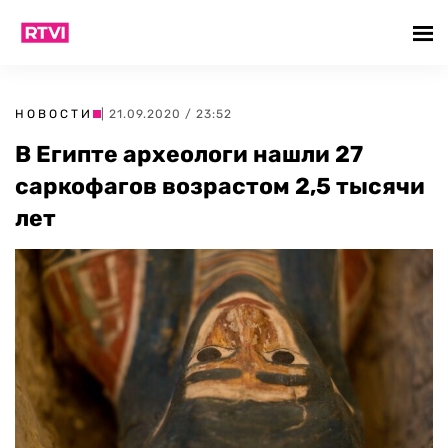
НОВОСТИ
| 21.09.2020 / 23:52
В Египте археологи нашли 27
саркофагов возрастом 2,5 тысячи
лет