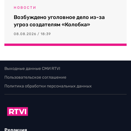
НОВОСТИ
Возбуждено уголовное дело из-за
угроз создателям «Колобка»
08.08.2026 / 18:39
Выходные данные СМИ RTVI
Пользовательское соглашение
Политика обработки персональных данных
Редакция