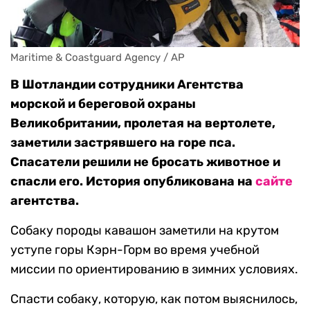
Maritime & Coastguard Agency / AP
В Шотландии сотрудники Агентства
морской и береговой охраны
Великобритании, пролетая на вертолете,
заметили застрявшего на горе пса.
Спасатели решили не бросать животное и
спасли его. История опубликована на
сайте
агентства.
Собаку породы кавашон заметили на крутом
уступе горы Кэрн-Горм во время учебной
миссии по ориентированию в зимних условиях.
Спасти собаку, которую, как потом выяснилось,