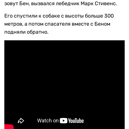
зовут Бен, вызвался лебедчик Марк Стивенс.
Его спустили к собаке с высоты больше 300
метров, а потом спасателя вместе с Беном
подняли обратно.