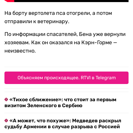
На борту вертолета пса отогрели, а потом
отправили к ветеринару.
По информации спасателей, Бена уже вернули
хозяевам. Как он оказался на Кэрн-Горме —
неизвестно.
Объясняем происходящее. RTVI в Telegram
«Тихое сближение»: что стоит за первым
визитом Зеленского в Сербию
«А может, что похуже»: Медведев раскрыл
судьбу Армении в случае разрыва с Россией