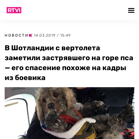
НОВОСТИ
| 14.03.2019 / 15:49
В Шотландии с вертолета
заметили застрявшего на горе пса
— его спасение похоже на кадры
из боевика