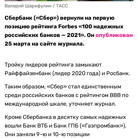
Валерий Шарифулин / ТАСС
Сбербанк («Сбер») вернули на первую
позицию рейтинга Forbes «100 надежных
российских банков — 2021». Он
опубликован
25 марта на сайте журнала.
Тройку лидеров рейтинга замыкают
Райффайзенбанк (лидер 2020 года) и Росбанк.
Таким образом, «Сбер» стал единственным
среди российских банков с рейтингом ВВВ по
международной шкале, уточняет журнал.
Кроме Сбербанка в десятку самых надежных
вошли Банк ВТБ и Банк ГПБ («Газпромбанк»).
Они заняли 9-ю и 10-ю позиции