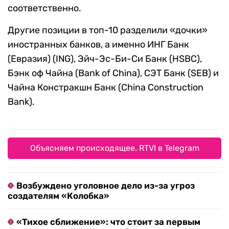
соответственно.
Другие позиции в топ-10 разделили «дочки»
иностранных банков, а именно ИНГ Банк
(Евразия) (ING), Эйч-Эс-Би-Си Банк (HSBC),
Бэнк оф Чайна (Bank of China), СЭТ Банк (SEB) и
Чайна Констракшн Банк (China Construction
Bank).
Объясняем происходящее. RTVI в Telegram
Возбуждено уголовное дело из-за угроз
создателям «Колобка»
«Тихое сближение»: что стоит за первым