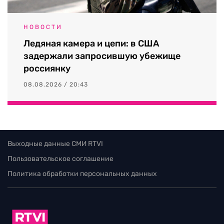
НОВОСТИ
Ледяная камера и цепи: в США
задержали запросившую убежище
россиянку
08.08.2026 / 20:43
Выходные данные СМИ RTVI
Пользовательское соглашение
Политика обработки персональных данных