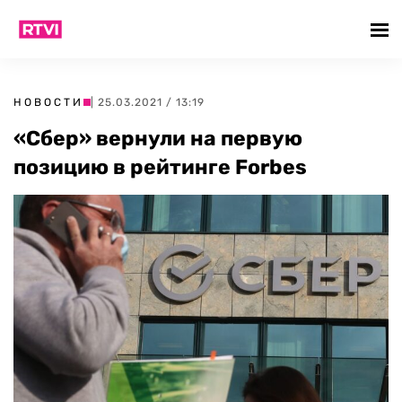
НОВОСТИ
| 25.03.2021 / 13:19
«Сбер» вернули на первую
позицию в рейтинге Forbes