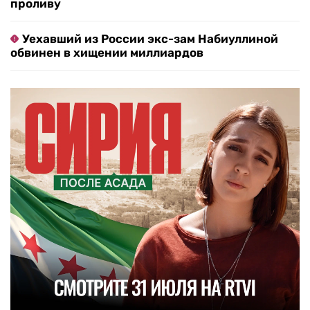
проливу
Уехавший из России экс-зам Набиуллиной
обвинен в хищении миллиардов