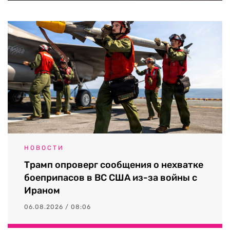
НОВОСТИ
Трамп опроверг сообщения о нехватке
боеприпасов в ВС США из-за войны с
Ираном
06.08.2026 / 08:06