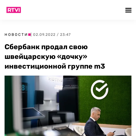
НОВОСТИ
| 02.09.2022 / 23:47
Сбербанк продал свою
швейцарскую «дочку»
инвестиционной группе m3