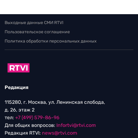
Выходные данные СМИ RTVI
Пользовательское соглашение
Политика обработки персональных данных
Редакция
115280, г. Москва, ул. Ленинская слобода,
д. 26, этаж 2
тел:
+7 (499) 579-86-96
Для общих вопросов:
Infortvi@rtvi.com
Редакция RTVI:
news@rtvi.com