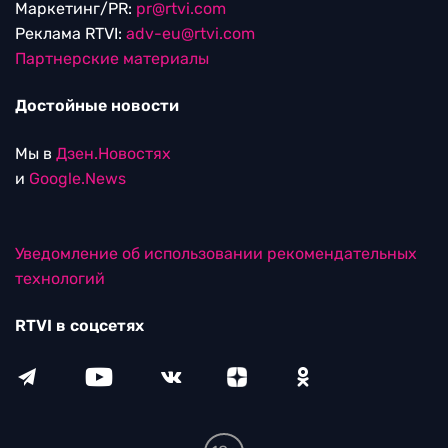
Маркетинг/PR:
pr@rtvi.com
Реклама RTVI:
adv-eu@rtvi.com
Партнерские материалы
Достойные новости
Мы в
Дзен.Новостях
и
Google.News
Уведомление об использовании рекомендательных
технологий
RTVI в соцсетях