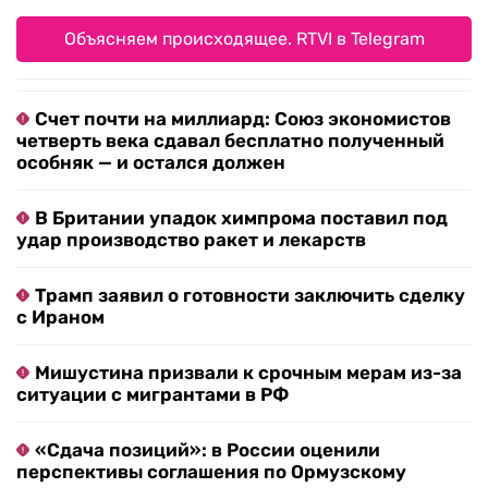
Объясняем происходящее. RTVI в Telegram
Счет почти на миллиард: Союз экономистов
четверть века сдавал бесплатно полученный
особняк — и остался должен
В Британии упадок химпрома поставил под
удар производство ракет и лекарств
Трамп заявил о готовности заключить сделку
с Ираном
Мишустина призвали к срочным мерам из-за
ситуации с мигрантами в РФ
«Сдача позиций»: в России оценили
перспективы соглашения по Ормузскому