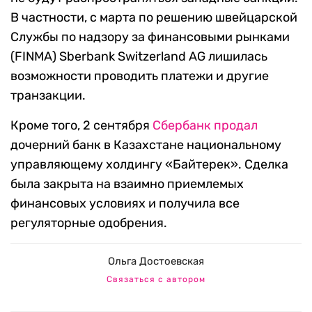
В частности, с марта по решению швейцарской
Службы по надзору за финансовыми рынками
(FINMA) Sberbank Switzerland AG лишилась
возможности проводить платежи и другие
транзакции.
Кроме того, 2 сентября
Сбербанк
продал
дочерний банк в Казахстане национальному
управляющему холдингу «Байтерек». Сделка
была закрыта на взаимно приемлемых
финансовых условиях и получила все
регуляторные одобрения.
Ольга Достоевская
Связаться с автором