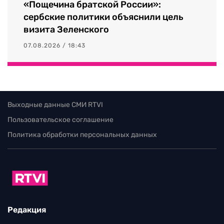
«Пощечина братской России»:
сербские политики объяснили цель
визита Зеленского
07.08.2026 / 18:43
Выходные данные СМИ RTVI
Пользовательское соглашение
Политика обработки персональных данных
Редакция