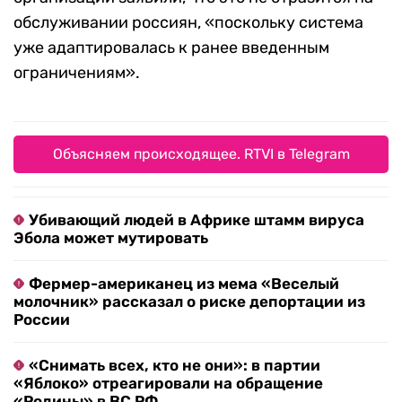
обслуживании россиян, «поскольку система
уже адаптировалась к ранее введенным
ограничениям».
Объясняем происходящее. RTVI в Telegram
Убивающий людей в Африке штамм вируса
Эбола может мутировать
Фермер-американец из мема «Веселый
молочник» рассказал о риске депортации из
России
«Снимать всех, кто не они»: в партии
«Яблоко» отреагировали на обращение
«Родины» в ВС РФ