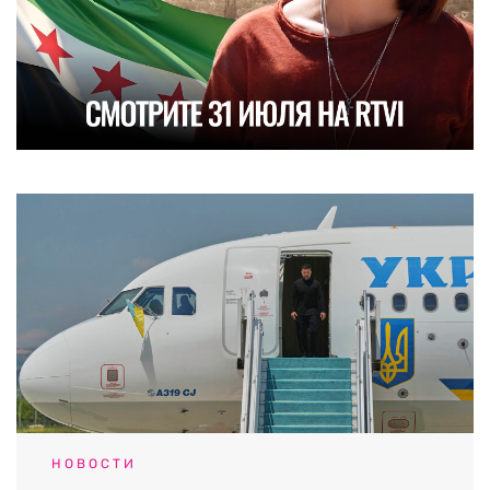
НОВОСТИ