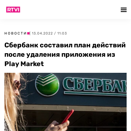
НОВОСТИ
| 13.04.2022 / 11:03
Сбербанк составил план действий
после удаления приложения из
Play Market