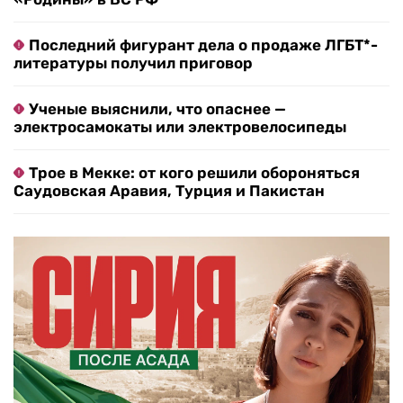
Последний фигурант дела о продаже ЛГБТ*-
литературы получил приговор
Ученые выяснили, что опаснее —
электросамокаты или электровелосипеды
Трое в Мекке: от кого решили обороняться
Саудовская Аравия, Турция и Пакистан