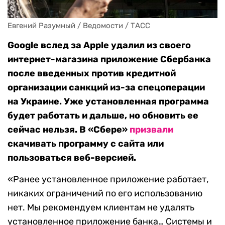
Евгений Разумный / Ведомости / ТАСС
Google вслед за Apple удалил из своего
интернет-магазина приложение Сбербанка
после введенных против кредитной
организации санкций из-за спецоперации
на Украине. Уже установленная программа
будет работать и дальше, но обновить ее
сейчас нельзя. В «Сбере»
призвали
скачивать программу с сайта или
пользоваться веб-версией.
«Ранее установленное приложение работает,
никаких ограничений по его использованию
нет. Мы рекомендуем клиентам не удалять
установленное приложение банка… Системы и