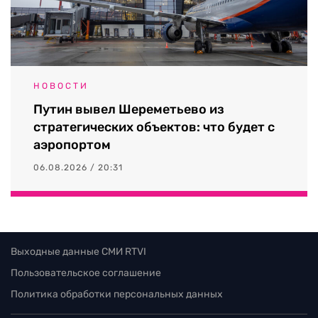
НОВОСТИ
Путин вывел Шереметьево из
стратегических объектов: что будет с
аэропортом
06.08.2026 / 20:31
Выходные данные СМИ RTVI
Пользовательское соглашение
Политика обработки персональных данных