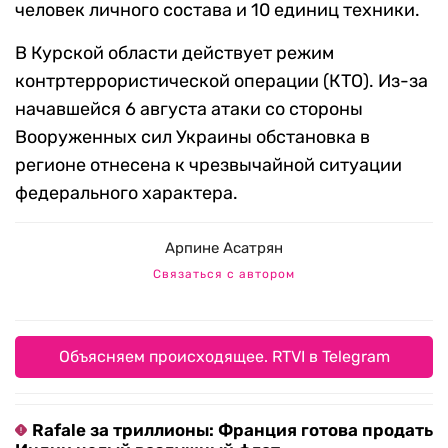
человек личного состава и 10 единиц техники.
В Курской области действует режим
контртеррористической операции (КТО). Из-за
начавшейся 6 августа атаки со стороны
Вооруженных сил Украины обстановка в
регионе отнесена к чрезвычайной ситуации
федерального характера.
Арпине Асатрян
Связаться с автором
Объясняем происходящее. RTVI в Telegram
Rafale за триллионы: Франция готова продать