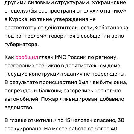
другими силовыми структурами. «Украинские
спецслужбы распространяют слухи о панике»
в Курске, но такие утверждения не
соответствуют действительности, «обстановка
под контролем», говорится в сообщении врио
губернатора.
Как
сообщил
главк МЧС России по региону,
возгорание возникло в девятиэтажном доме,
несущие конструкции здания не повреждены.
В результате происшествия были выбиты окна,
повреждены балконы; загорелись несколько
автомобилей. Пожар ликвидирован, добавило
ведомство.
В главке отметили, что 15 человек спасено, 30
эвакуировано. На месте работают более 40