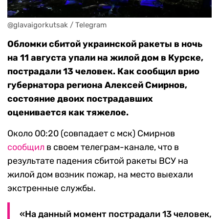
@glavaigorkutsak / Telegram
Обломки сбитой украинской ракеты в ночь
на 11 августа упали на жилой дом в Курске,
пострадали 13 человек. Как сообщил врио
губернатора региона Алексей Смирнов,
состояние двоих пострадавших
оценивается как тяжелое.
Около 00:20 (совпадает с мск) Смирнов
сообщил
в своем телеграм-канале, что в
результате падения сбитой ракеты ВСУ на
жилой дом возник пожар, на место выехали
экстренные службы.
«На данный момент пострадали 13 человек,