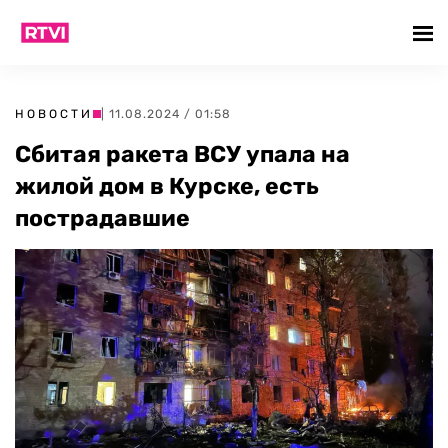
НОВОСТИ
| 11.08.2024 / 01:58
Сбитая ракета ВСУ упала на
жилой дом в Курске, есть
пострадавшие