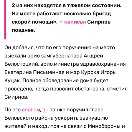
2 из них находятся в тяжелом состоянии.
На месте работают несколько бригад
скорой помощи», —
написал
Смирнов
позднее.
Он добавил, что по его поручению на место
выехали врио замгубернатора Андрей
Белостоцкий, врио министра здравоохранения
Екатерина Письменная и мэр Курска Игорь
Куцак. Полное обследование дома будет
проведено, когда позволит обстановка, отметил
Смирнов.
По его
словам
, он также поручил главе
Беловского района ускорить эвакуацию
жителей и находится на связи с Минобороны и