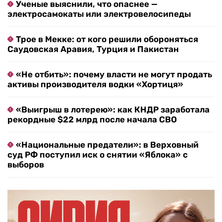
Ученые выяснили, что опаснее —
электросамокаты или электровелосипеды
Трое в Мекке: от кого решили обороняться
Саудовская Аравия, Турция и Пакистан
«Не отбить»: почему власти не могут продать
активы производителя водки «Хортиця»
«Выигрыш в лотерею»: как КНДР заработала
рекордные $22 млрд после начала СВО
«Национальные предатели»: в Верховный
суд РФ поступил иск о снятии «Яблока» с
выборов