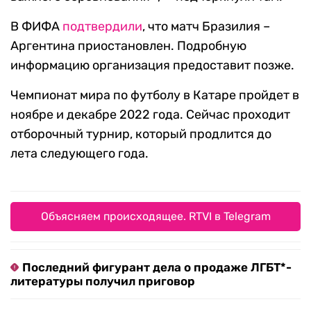
В ФИФА
подтвердили
, что матч Бразилия –
Аргентина приостановлен. Подробную
информацию организация предоставит позже.
Чемпионат мира по футболу в Катаре пройдет в
ноябре и декабре 2022 года. Сейчас проходит
отборочный турнир, который продлится до
лета следующего года.
Объясняем происходящее. RTVI в Telegram
Последний фигурант дела о продаже ЛГБТ*-
литературы получил приговор