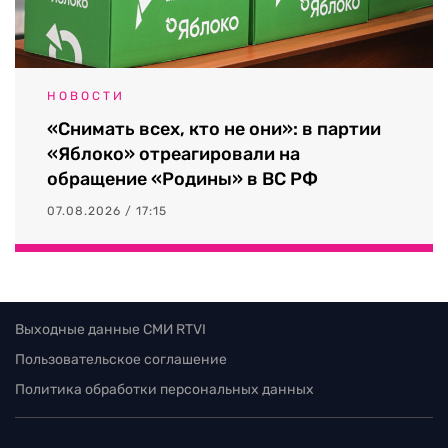
НОВОСТИ
«Снимать всех, кто не они»: в партии
«Яблоко» отреагировали на
обращение «Родины» в ВС РФ
07.08.2026 / 17:15
Выходные данные СМИ RTVI
Пользовательское соглашение
Политика обработки персональных данных