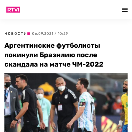
НОВОСТИ
| 06.09.2021 / 10:29
Аргентинские футболисты
покинули Бразилию после
скандала на матче ЧМ-2022