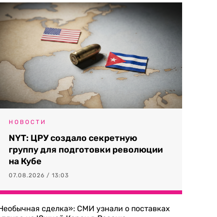
НОВОСТИ
NYT: ЦРУ создало секретную
группу для подготовки революции
на Кубе
07.08.2026 / 13:03
Необычная сделка»: СМИ узнали о поставках