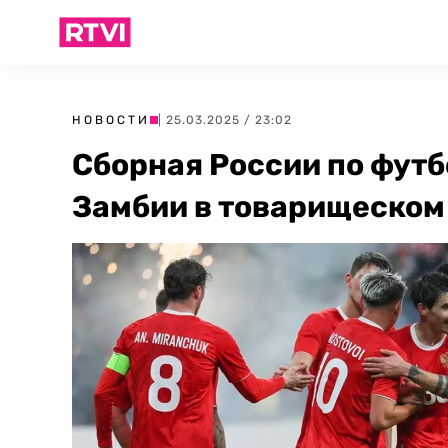
НОВОСТИ
| 25.03.2025 / 23:02
Сборная России по фут
Замбии в товарищеском