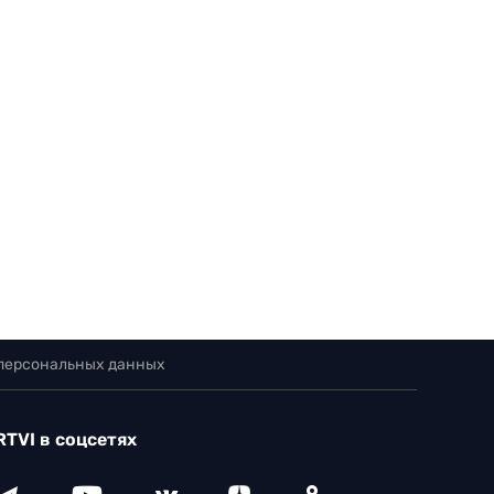
 персональных данных
RTVI в соцсетях