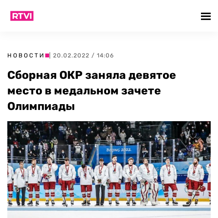
НОВОСТИ
| 20.02.2022 / 14:06
Сборная ОКР заняла девятое
место в медальном зачете
Олимпиады