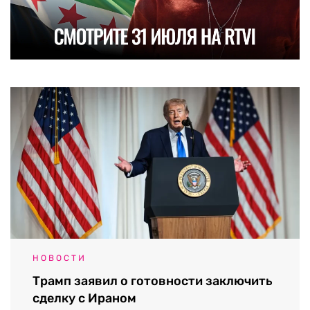
НОВОСТИ
Трамп заявил о готовности заключить
сделку с Ираном