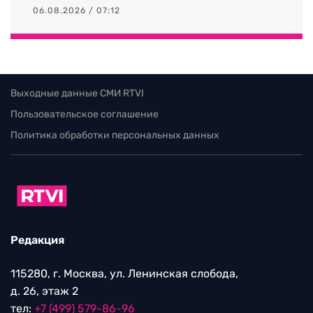
06.08.2026 / 07:12
Выходные данные СМИ RTVI
Пользовательское соглашение
Политика обработки персональных данных
Редакция
115280, г. Москва, ул. Ленинская слобода,
д. 26, этаж 2
тел:
+7 (499) 579-86-96