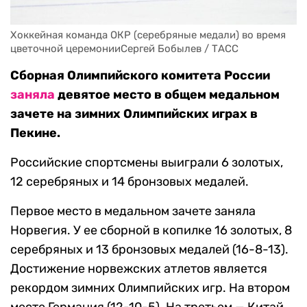
Хоккейная команда ОКР (серебряные медали) во время 
цветочной церемонииСергей Бобылев / ТАСС
Сборная Олимпийского комитета России
заняла
девятое место в общем медальном
зачете на зимних Олимпийских играх в
Пекине.
Российские спортсмены выиграли 6 золотых,
12 серебряных и 14 бронзовых медалей.
Первое место в медальном зачете заняла
Норвегия. У ее сборной в копилке 16 золотых, 8
серебряных и 13 бронзовых медалей (16-8-13).
Достижение норвежских атлетов является
рекордом зимних Олимпийских игр. На втором