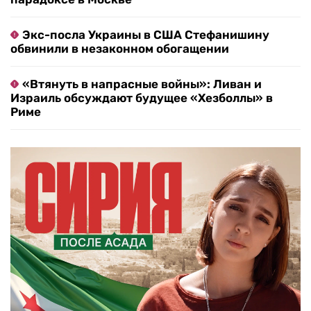
Экс-посла Украины в США Стефанишину
обвинили в незаконном обогащении
«Втянуть в напрасные войны»: Ливан и
Израиль обсуждают будущее «Хезболлы» в
Риме