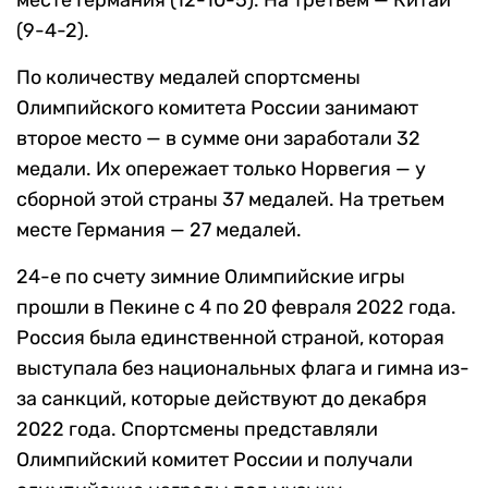
месте Германия (12-10-5). На третьем — Китай
(9-4-2).
По количеству медалей спортсмены
Олимпийского комитета России занимают
второе место — в сумме они заработали 32
медали. Их опережает только Норвегия — у
сборной этой страны 37 медалей. На третьем
месте Германия — 27 медалей.
24-е по счету зимние Олимпийские игры
прошли в Пекине с 4 по 20 февраля 2022 года.
Россия была единственной страной, которая
выступала без национальных флага и гимна из-
за санкций, которые действуют до декабря
2022 года. Спортсмены представляли
Олимпийский комитет России и получали