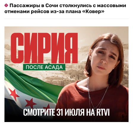
Пассажиры в Сочи столкнулись с массовыми
отменами рейсов из-за плана «Ковер»