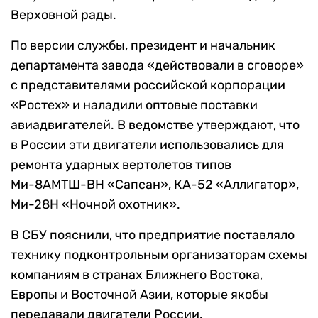
Верховной рады.
По версии службы, президент и начальник
департамента завода «действовали в сговоре»
с представителями российской корпорации
«Ростех» и наладили оптовые поставки
авиадвигателей. В ведомстве утверждают, что
в России эти двигатели использовались для
ремонта ударных вертолетов типов
Ми-8АМТШ-ВН «Сапсан», КА-52 «Аллигатор»,
Ми-28Н «Ночной охотник».
В СБУ пояснили, что предприятие поставляло
технику подконтрольным организаторам схемы
компаниям в странах Ближнего Востока,
Европы и Восточной Азии, которые якобы
передавали двигатели России.