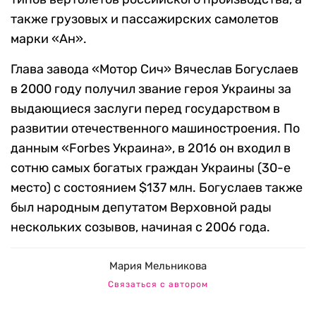
также грузовых и пассажирских самолетов
марки «Ан».
Глава завода «Мотор Сич» Вячеслав Богуслаев
в 2000 году получил звание героя Украины за
выдающиеся заслуги перед государством в
развитии отечественного машиностроения. По
данным «Forbes Украина», в 2016 он входил в
сотню самых богатых граждан Украины (30-е
место) с состоянием $137 млн. Богуслаев также
был народным депутатом Верховной рады
нескольких созывов, начиная с 2006 года.
Мария Мельникова
Связаться с автором