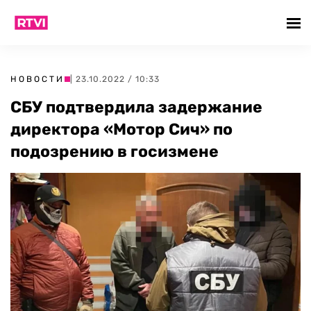
НОВОСТИ
| 23.10.2022 / 10:33
СБУ подтвердила задержание
директора «Мотор Сич» по
подозрению в госизмене