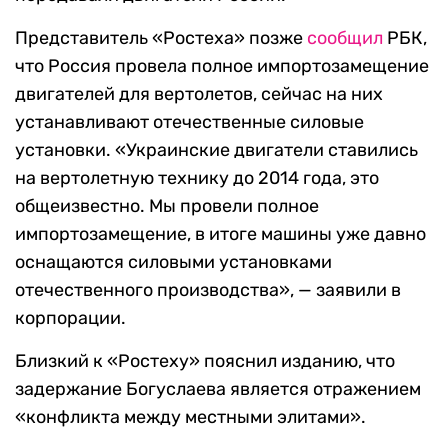
Представитель «Ростеха» позже
сообщил
РБК,
что Россия провела полное импортозамещение
двигателей для вертолетов, сейчас на них
устанавливают отечественные силовые
установки. «Украинские двигатели ставились
на вертолетную технику до 2014 года, это
общеизвестно. Мы провели полное
импортозамещение, в итоге машины уже давно
оснащаются силовыми установками
отечественного производства», — заявили в
корпорации.
Близкий к «Ростеху» пояснил изданию, что
задержание Богуслаева является отражением
«конфликта между местными элитами».