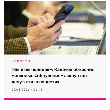
НОВОСТИ
«Был бы человек»: Калачев объяснил
массовые «обнуления» аккаунтов
депутатов в соцсетях
07.08.2026 / 06:45