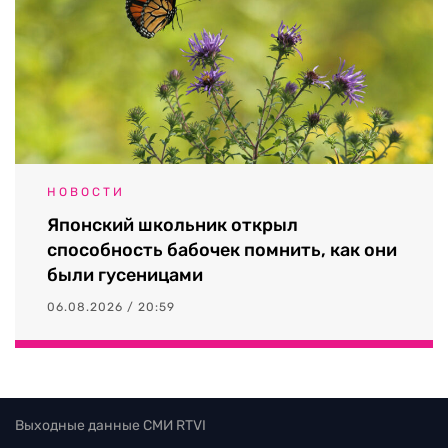
НОВОСТИ
Японский школьник открыл
способность бабочек помнить, как они
были гусеницами
06.08.2026 / 20:59
Выходные данные СМИ RTVI