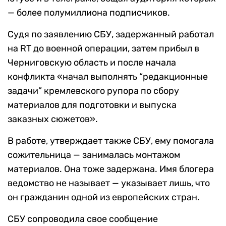
— более полумиллиона подписчиков.
Судя по заявлению СБУ, задержанный работал
на RT до военной операции, затем прибыл в
Черниговскую область и после начала
конфликта «начал выполнять “редакционные
задачи” кремлевского рупора по сбору
материалов для подготовки и выпуска
заказных сюжетов».
В работе, утверждает также СБУ, ему помогала
сожительница — занималась монтажом
материалов. Она тоже задержана. Имя блогера
ведомство не называет — указывает лишь, что
он гражданин одной из европейских стран.
СБУ сопроводила свое сообщение