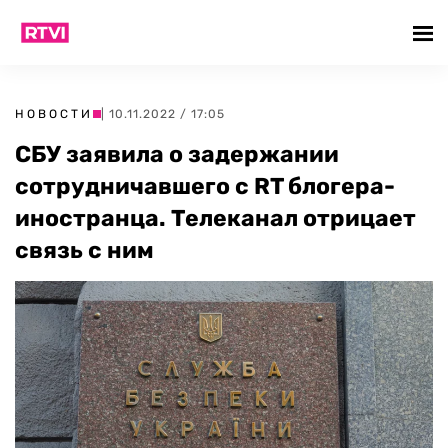
НОВОСТИ
| 10.11.2022 / 17:05
СБУ заявила о задержании
сотрудничавшего с RT блогера-
иностранца. Телеканал отрицает
связь с ним