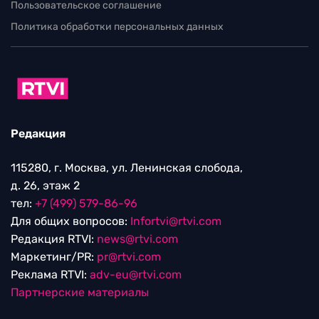
Пользовательское соглашение
Политика обработки персональных данных
Редакция
115280, г. Москва, ул. Ленинская слобода,
д. 26, этаж 2
тел:
+7 (499) 579-86-96
Для общих вопросов:
Infortvi@rtvi.com
Редакция RTVI:
news@rtvi.com
Маркетинг/PR:
pr@rtvi.com
Реклама RTVI:
adv-eu@rtvi.com
Партнерские материалы