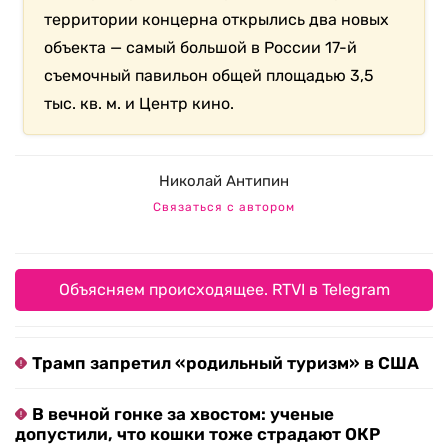
территории концерна открылись два новых
объекта — самый большой в России 17-й
съемочный павильон общей площадью 3,5
тыс. кв. м. и Центр кино.
Николай Антипин
Связаться с автором
Объясняем происходящее. RTVI в Telegram
Трамп запретил «родильный туризм» в США
В вечной гонке за хвостом: ученые
допустили, что кошки тоже страдают ОКР