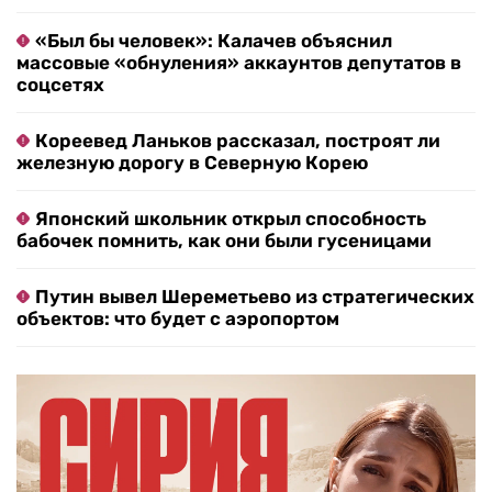
«Был бы человек»: Калачев объяснил
массовые «обнуления» аккаунтов депутатов в
соцсетях
Кореевед Ланьков рассказал, построят ли
железную дорогу в Северную Корею
Японский школьник открыл способность
бабочек помнить, как они были гусеницами
Путин вывел Шереметьево из стратегических
объектов: что будет с аэропортом