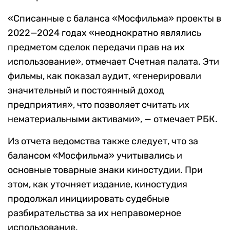
«Списанные с баланса «Мосфильма» проекты в
2022—2024 годах «неоднократно являлись
предметом сделок передачи прав на их
использование», отмечает Счетная палата. Эти
фильмы, как показал аудит, «генерировали
значительный и постоянный доход
предприятия», что позволяет считать их
нематериальными активами», — отмечает РБК.
Из отчета ведомства также следует, что за
балансом «Мосфильма» учитывались и
основные товарные знаки киностудии. При
этом, как уточняет издание, киностудия
продолжал инициировать судебные
разбирательства за их неправомерное
использование.