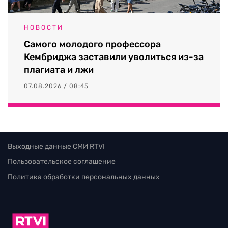
НОВОСТИ
Самого молодого профессора
Кембриджа заставили уволиться из-за
плагиата и лжи
07.08.2026 / 08:45
Выходные данные СМИ RTVI
Пользовательское соглашение
Политика обработки персональных данных