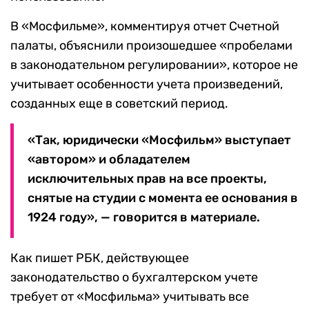
В «Мосфильме», комментируя отчет Счетной
палаты, объяснили произошедшее «пробелами
в законодательном регулировании», которое не
учитывает особенности учета произведений,
созданных еще в советский период.
«Так, юридически «Мосфильм» выступает
«автором» и обладателем
исключительных прав на все проекты,
снятые на студии с момента ее основания в
1924 году», — говорится в материале.
Как пишет РБК, действующее
законодательство о бухгалтерском учете
требует от «Мосфильма» учитывать все