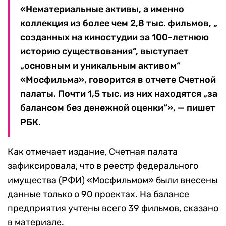
«Нематериальные активы, а именно
коллекция из более чем 2,8 тыс. фильмов, „
созданных на киностудии за 100-летнюю
историю существования“, выступает
„основным и уникальным активом“
«Мосфильма», говорится в отчете Счетной
палаты. Почти 1,5 тыс. из них находятся „за
балансом без денежной оценки“», — пишет
РБК.
Как отмечает издание, Счетная палата
зафиксировала, что в реестр федерального
имущества (РФИ) «Мосфильмом» были внесены
данные только о 90 проектах. На балансе
предприятия учтены всего 39 фильмов, сказано
в материале.