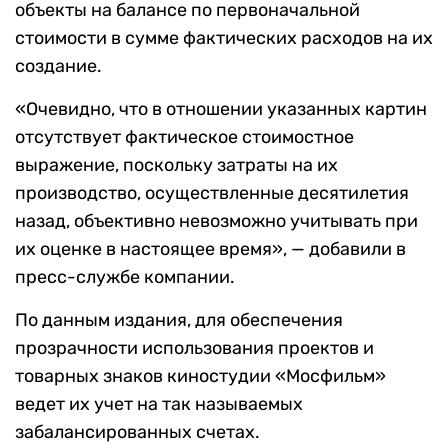
объекты на балансе по первоначальной
стоимости в сумме фактических расходов на их
создание.
«Очевидно, что в отношении указанных картин
отсутствует фактическое стоимостное
выражение, поскольку затраты на их
производство, осуществленные десятилетия
назад, объективно невозможно учитывать при
их оценке в настоящее время», — добавили в
пресс-службе компании.
По данным издания, для обеспечения
прозрачности использования проектов и
товарных знаков киностудии «Мосфильм»
ведет их учет на так называемых
забалансированных счетах.