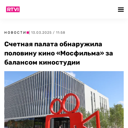
НОВОСТИ
| 13.03.2025 / 11:58
Счетная палата обнаружила
половину кино «Мосфильма» за
балансом киностудии