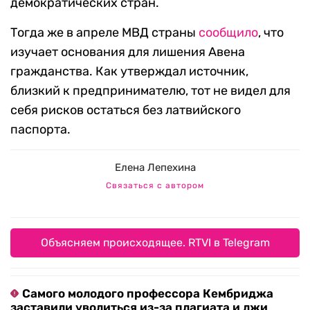
демократических стран.
Тогда же в апреле МВД страны
сообщило
, что
изучает основания для лишения Авена
гражданства. Как утверждал источник,
близкий к предпринимателю, тот не видел для
себя рисков остаться без латвийского
паспорта.
Елена Лепехина
Связаться с автором
Объясняем происходящее. RTVI в Telegram
Самого молодого профессора Кембриджа
заставили уволиться из-за плагиата и лжи