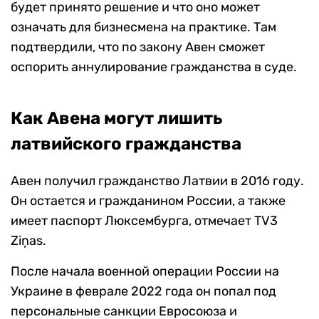
будет принято решение и что оно может
означать для бизнесмена на практике. Там
подтвердили, что по закону Авен сможет
оспорить аннулирование гражданства в суде.
Как Авена могут лишить
латвийского гражданства
Авен получил гражданство Латвии в 2016 году.
Он остается и гражданином России, а также
имеет паспорт Люксембурга, отмечает TV3
Ziņas.
После начала военной операции России на
Украине в феврале 2022 года он попал под
персональные санкции Евросоюза и