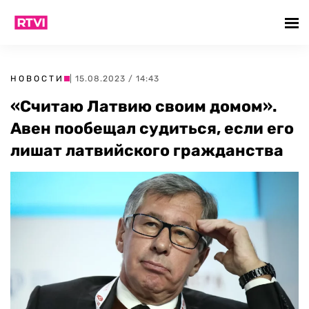
НОВОСТИ
| 15.08.2023 / 14:43
«Считаю Латвию своим домом».
Авен пообещал судиться, если его
лишат латвийского гражданства