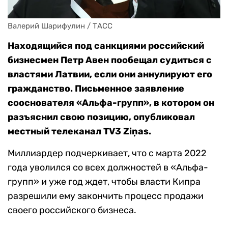
Валерий Шарифулин / ТАСС
Находящийся под санкциями российский
бизнесмен Петр Авен пообещал судиться с
властями Латвии, если они аннулируют его
гражданство. Письменное заявление
сооснователя «Альфа-групп», в котором он
разъяснил свою позицию, опубликовал
местный телеканал TV3 Ziņas.
Миллиардер подчеркивает, что с марта 2022
года уволился со всех должностей в «Альфа-
групп» и уже год ждет, чтобы власти Кипра
разрешили
ему закончить процесс продажи
своего российского бизнеса.