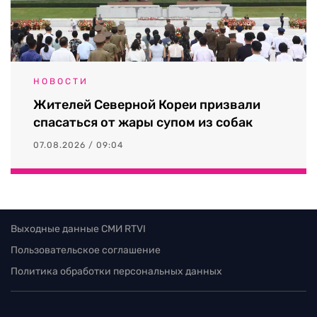
НОВОСТИ
Жителей Северной Кореи призвали
спасаться от жары супом из собак
07.08.2026 / 09:04
Выходные данные СМИ RTVI
Пользовательское соглашение
Политика обработки персональных данных