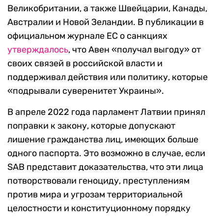
Великобритании, а также Швейцарии, Канады,
Австралии и Новой Зеландии.
В публикации в
официальном журнале ЕС о санкциях
утверждалось
, что Авен «получал выгоду» от
своих связей в российской власти и
поддерживал действия или политику, которые
«подрывали суверенитет Украины».
В апреле 2022 года парламент Латвии принял
поправки к закону, которые допускают
лишение гражданства лиц, имеющих больше
одного паспорта. Это возможно в случае, если
SAB представит доказательства, что эти лица
потворствовали геноциду, преступлениям
против мира и угрозам территориальной
целостности и конституционному порядку