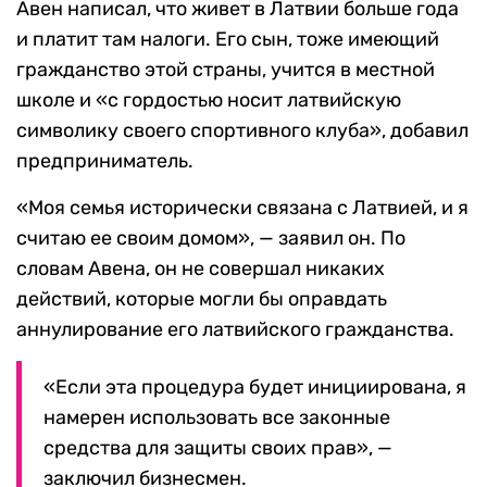
Авен написал, что живет в Латвии больше года
и платит там налоги. Его сын, тоже имеющий
гражданство этой страны, учится в местной
школе и «с гордостью носит латвийскую
символику своего спортивного клуба», добавил
предприниматель.
«Моя семья исторически связана с Латвией, и я
считаю ее своим домом», — заявил он. По
словам Авена, он не совершал никаких
действий, которые могли бы оправдать
аннулирование его латвийского гражданства.
«Если эта процедура будет инициирована, я
намерен использовать все законные
средства для защиты своих прав», —
заключил бизнесмен.