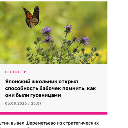
НОВОСТИ
Японский школьник открыл
способность бабочек помнить, как
они были гусеницами
06.08.2026 / 20:59
утин вывел Шереметьево из стратегических