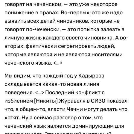
говорят на чеченском, — это уже некоторое
понижение в правах. Во-первых, это же надо
выявить всех детей чиновников, которые не
говорят по-чеченски, — это попытка залезть в
личную жизнь каждого своего чиновника. А во-
вторых, фактически сегрегировать людей,
которые являются и не являются носителями
чеченского языка. <…>
Мы видим, что каждый год у Кадырова
складывается какая-то новая линия
поведения. <…> Последний конфликт с
избиением [Никиты] Журавеля в СИЗО показал,
что, в общем-то, власти Чечни могут делать что
хотят. Ну а сейчас разговор о том, что
чеченский язык является доминирующим для