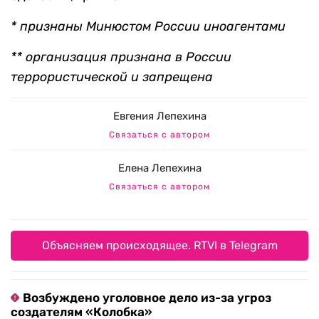
* признаны Минюстом России иноагентами
** организация признана в России
террористической и запрещена
Евгения Лепехина
Связаться с автором
Елена Лепехина
Связаться с автором
Объясняем происходящее. RTVI в Telegram
Возбуждено уголовное дело из-за угроз
создателям «Колобка»