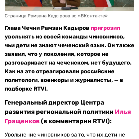
Страница Рамзана Кадырова во «ВКонтакте»
Глава Чечни Рамзан Кадыров
пригрозил
увольнять из своей команды чиновников,
чьи дети не знают чеченский язык. Он также
заявил, что у поколения, которое не
разговаривает на чеченском, нет будущего.
Как на это отреагировали российские
политологи, военкоры и журналисты, — в
подборке RTVI.
Генеральный директор Центра
развития региональной политики
Илья
Гращенков
(в комментарии RTVI):
Увольнение чиновников за то, что их дети не