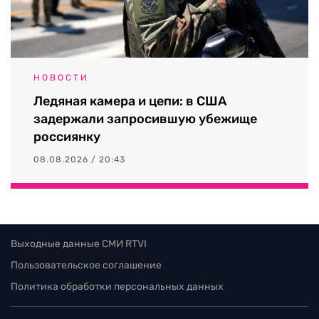
НОВОСТИ
Ледяная камера и цепи: в США
задержали запросившую убежище
россиянку
08.08.2026 / 20:43
Выходные данные СМИ RTVI
Пользовательское соглашение
Политика обработки персональных данных