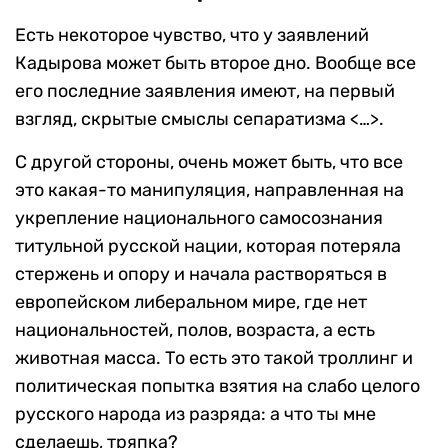
Есть некоторое чувство, что у заявлений
Кадырова может быть второе дно. Вообще все
его последние заявления имеют, на первый
взгляд, скрытые смыслы сепаратизма <…>.
С другой стороны, очень может быть, что все
это какая-то манипуляция, направленная на
укрепление национального самосознания
титульной русской нации, которая потеряла
стержень и опору и начала растворяться в
европейском либеральном мире, где нет
национальностей, полов, возраста, а есть
животная масса. То есть это такой троллинг и
политическая попытка взятия на слабо целого
русского народа из разряда: а что ты мне
сделаешь, тряпка?