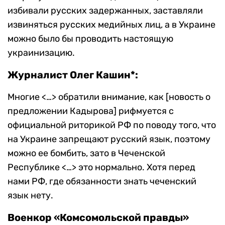
избивали русских задержанных, заставляли
извиняться русских медийных лиц, а в Украине
можно было бы проводить настоящую
украинизацию.
Журналист Олег Кашин*:
Многие <…> обратили внимание, как [новость о
предложении Кадырова] рифмуется с
официальной риторикой РФ по поводу того, что
на Украине запрещают русский язык, поэтому
можно ее бомбить, зато в Чеченской
Республике <…> это нормально. Хотя перед
нами РФ, где обязанности знать чеченский
язык нету.
Военкор «Комсомольской правды»