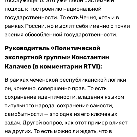
госслужащего. Это уже такой системный
подход к построению национальной
государственности. То есть Чечня, хоть и в
рамках России, но мыслит себя именно с точки
зрения обособленной государственности.
Руководитель «Политической
экспертной группы» Константин
Калачев (в комментарии RTVI):
В рамках чеченской республиканской логики
он, конечно, совершенно прав. То есть
сохранение идентичности, владения языком
титульного народа, сохранение самости,
самобытности — это одна из его ключевых
задач. Другой вопрос, как этот пример влияет
на других. То есть можно ли ждать, что в