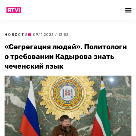
НОВОСТИ
| 09.11.2023 / 12:52
«Сегрегация людей». Политологи
о требовании Кадырова знать
чеченский язык