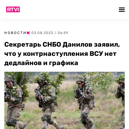
НОВОСТИ
| 03.08.2023 / 06:59
Секретарь СНБО Данилов заявил,
что у контрнаступления ВСУ нет
дедлайнов и графика