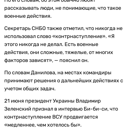
По его словам, об этом обычно любят
рассказывать люди, не понимающие, что такое
военные действия.
Секретарь СНБО также отметил, что никогда не
использовал слово «контрнаступление». «Я
этого никогда не делал. Есть военные
действия, они сложные, тяжелые, от многих
факторов зависят», — пояснил он.
По словам Данилова, на местах командиры
принимают решения о дальнейших действиях с
учетом общих задач.
21 июня президент Украины Владимир
Зеленский признал в интервью Би-би-си, что
контрнаступление ВСУ продвигается
«медленнее, чем хотелось бы».