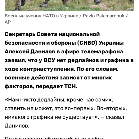
Военные учения НАТО в Украине / Pavlo Palamarchuk / 
AP
Секретарь Совета национальной
безопасности и обороны (СНБО) Украины
Алексей Данилов в эфире телемарафона
заявил, что у ВСУ нет дедлайнов и графика в
ходе контрнаступления. По его словам,
военные действия зависят от многих
факторов, передает ТСН.
«Нам никто дедлайны, кроме нас самих,
ставить не может, это во-первых. Во-вторых,
никакого графика не существует», — сказал
Данилов.