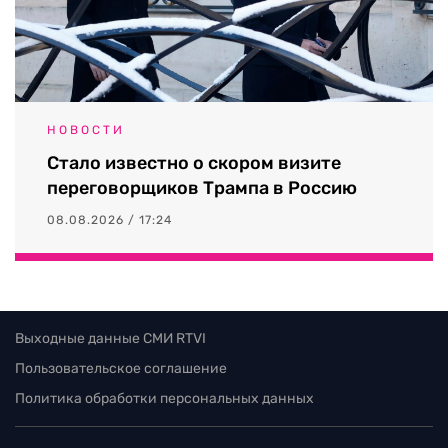
НОВОСТИ
Стало известно о скором визите
переговорщиков Трампа в Россию
08.08.2026 / 17:24
Выходные данные СМИ RTVI
Пользовательское соглашение
Политика обработки персональных данных