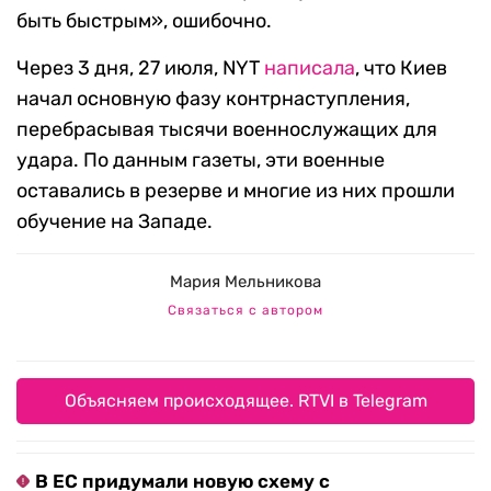
быть быстрым», ошибочно.
Через 3 дня, 27 июля, NYT
написала
, что Киев
начал основную фазу контрнаступления,
перебрасывая тысячи военнослужащих для
удара. По данным газеты, эти военные
оставались в резерве и многие из них прошли
обучение на Западе.
Мария Мельникова
Связаться с автором
Объясняем происходящее. RTVI в Telegram
В ЕС придумали новую схему с