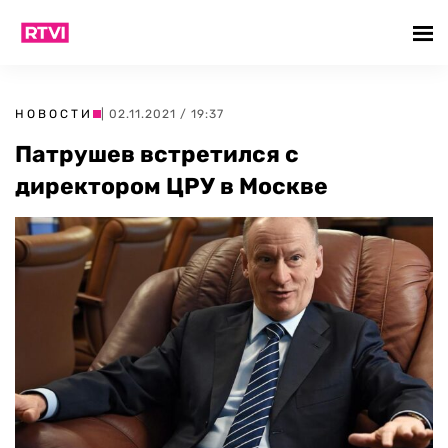
НОВОСТИ
| 02.11.2021 / 19:37
Патрушев встретился с
директором ЦРУ в Москве