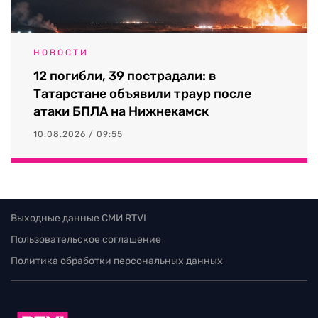
НОВОСТИ
12 погибли, 39 пострадали: в
Татарстане объявили траур после
атаки БПЛА на Нижнекамск
10.08.2026 / 09:55
Выходные данные СМИ RTVI
Пользовательское соглашение
Политика обработки персональных данных