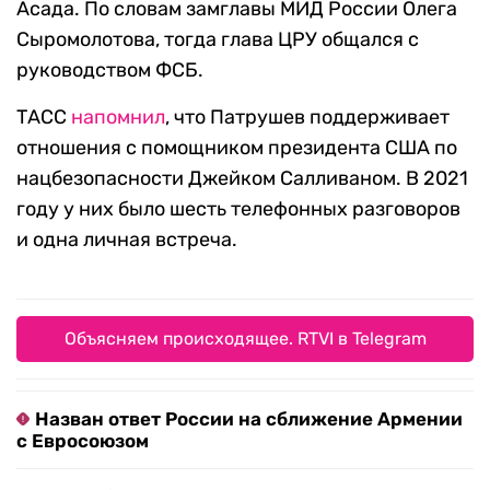
Асада. По словам замглавы МИД России Олега
Сыромолотова, тогда глава ЦРУ общался с
руководством ФСБ.
ТАСС
напомнил
, что Патрушев поддерживает
отношения с помощником президента США по
нацбезопасности Джейком Салливаном. В 2021
году у них было шесть телефонных разговоров
и одна личная встреча.
Объясняем происходящее. RTVI в Telegram
Назван ответ России на сближение Армении
с Евросоюзом