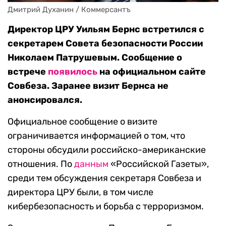
Дмитрий Духанин / Коммерсантъ
Директор ЦРУ Уильям Бернс встретился с
секретарем Совета безопасности России
Николаем Патрушевым. Сообщение о
встрече
появилось
на официальном сайте
Совбеза. Заранее визит Бернса не
анонсировался.
Официальное сообщение о визите
ограничивается информацией о том, что
стороны обсудили российско-американские
отношения. По
данным
«Российской Газеты»,
среди тем обсуждения секретаря Совбеза и
директора ЦРУ были, в том числе
кибербезопасность и борьба с терроризмом.