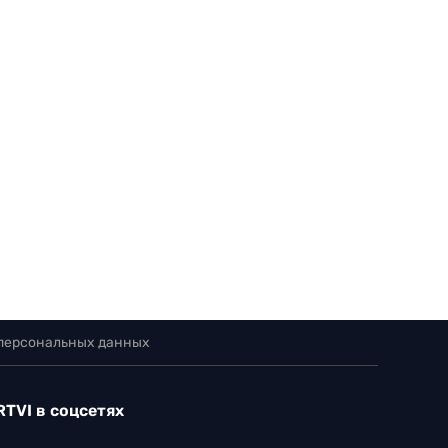
 персональных данных
RTVI в соцсетях