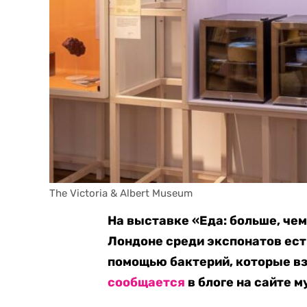
The Victoria & Albert Museum
На выставке «Еда: больше, чем
Лондоне среди экспонатов есть
помощью бактерий, которые вз
сообщается
в блоге на сайте м