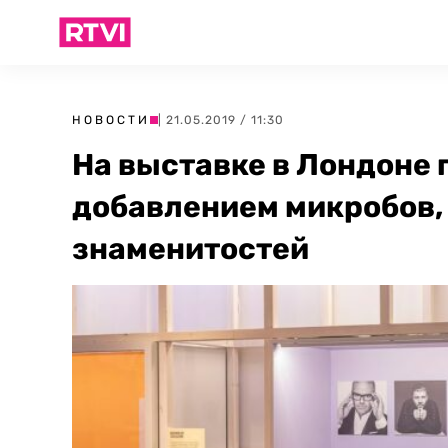
НОВОСТИ
| 21.05.2019 / 11:30
На выставке в Лондоне 
добавлением микробов, 
знаменитостей