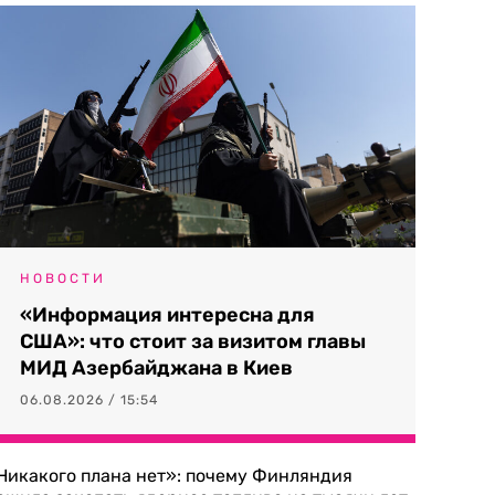
НОВОСТИ
«Информация интересна для
США»: что стоит за визитом главы
МИД Азербайджана в Киев
06.08.2026 / 15:54
Никакого плана нет»: почему Финляндия