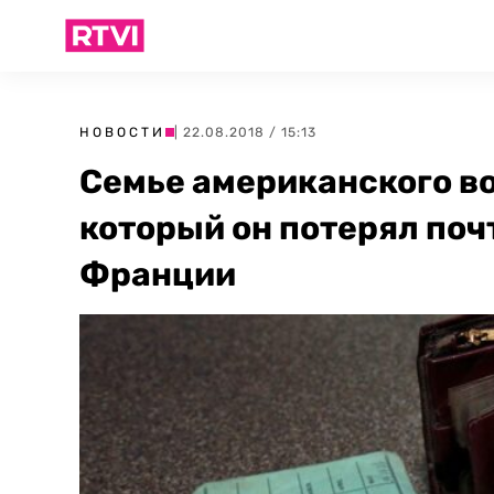
НОВОСТИ
| 22.08.2018 / 15:13
Семье американского во
который он потерял почт
Франции