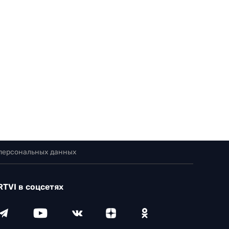
 персональных данных
RTVI в соцсетях