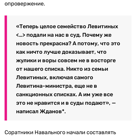
опровержение.
«Теперь целое семейство Левитиных
<…> подали на нас в суд. Почему же
новость прекрасна? А потому, что это
как ничто лучше доказывает, что
жулики и воры совсем не в восторге
от нашего списка. Никто из семьи
Левитиных, включая самого
Левитина-министра, еще не в
санкционных списках. А им уже все
это не нравится и в суды подают», —
написал Жданов*.
Соратники Навального начали составлять