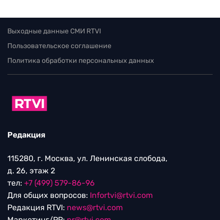
Выходные данные СМИ RTVI
Пользовательское соглашение
Политика обработки персональных данных
Редакция
115280, г. Москва, ул. Ленинская слобода,
д. 26, этаж 2
тел:
+7 (499) 579-86-96
Для общих вопросов:
Infortvi@rtvi.com
Редакция RTVI:
news@rtvi.com
Маркетинг/PR:
pr@rtvi.com