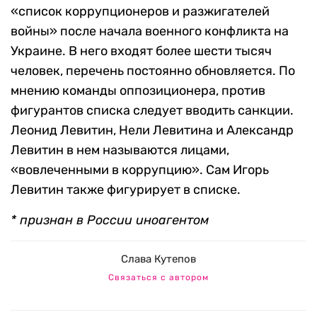
«список коррупционеров и разжигателей
войны» после начала военного конфликта на
Украине. В него входят более шести тысяч
человек, перечень постоянно обновляется. По
мнению команды оппозиционера, против
фигурантов списка следует вводить санкции.
Леонид Левитин, Нели Левитина и Александр
Левитин в нем называются лицами,
«вовлеченными в коррупцию». Сам Игорь
Левитин также фигурирует в списке.
* признан в России иноагентом
Слава Кутепов
Связаться с автором