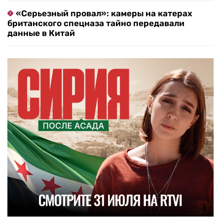
«Серьезный провал»: камеры на катерах
британского спецназа тайно передавали
данные в Китай