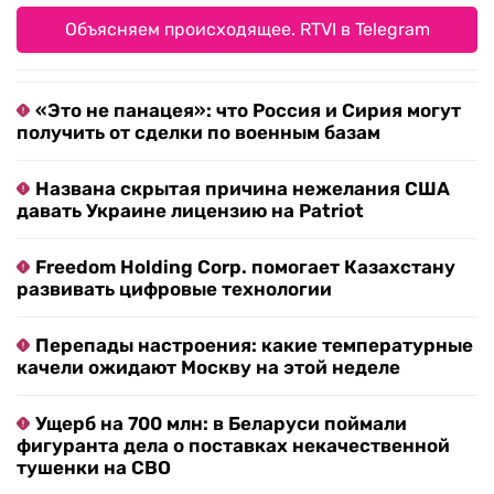
Объясняем происходящее. RTVI в Telegram
«Это не панацея»: что Россия и Сирия могут
получить от сделки по военным базам
Названа скрытая причина нежелания США
давать Украине лицензию на Patriot
Freedom Holding Corp. помогает Казахстану
развивать цифровые технологии
Перепады настроения: какие температурные
качели ожидают Москву на этой неделе
Ущерб на 700 млн: в Беларуси поймали
фигуранта дела о поставках некачественной
тушенки на СВО