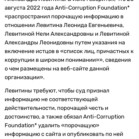
августа 2022 года Anti-Corruption Foundation*
«распространил порочащую информацию в
отношении Левитина Леонида Евгеньевича,
Левитиной Нели Александровны и Левитиной
Александры Леонидовны путем указания на
включение истцов в «список лиц, причастных к
коррупции в широком понимании»», сведения
о чем размещены на веб-сайте данной
организации».
Левитины требуют, чтобы суд признал
информацию не соответствующей
действительности, порочащей честь и
достоинство, а также обязал Anti-Corruption
Foundation* удалить «порочащую»
информацию с сайта и опубликовать по ней