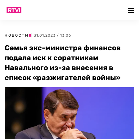
НОВОСТИ
| 31.01.2023 / 13:06
Семья экс-министра финансов
подала иск к соратникам
Навального из-за внесения в
список «разжигателей войны»