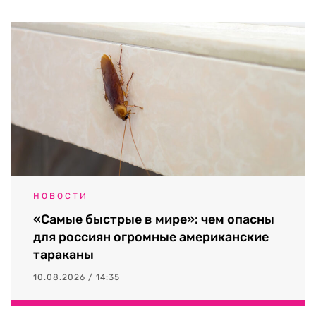
НОВОСТИ
«Самые быстрые в мире»: чем опасны
для россиян огромные американские
тараканы
10.08.2026 / 14:35