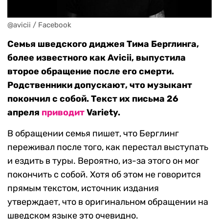
@avicii / Facebook
Семья шведского диджея Тима Берглинга,
более известного как Avicii, выпустила
второе обращение после его смерти.
Родственники допускают, что музыкант
покончил с собой. Текст их письма 26
апреля
приводит
Variety.
В обращении семья пишет, что Берглинг
переживал после того, как перестал выступать
и ездить в туры. Вероятно, из-за этого он мог
покончить с собой. Хотя об этом не говорится
прямым текстом, источник издания
утверждает, что в оригинальном обращении на
шведском языке это очевидно.