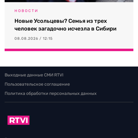
НОВОСТИ
Новые Усольцевы? Семья из трех
человек загадочно исчезла в Сибири
08.08.2026 / 12:15
Выходные данные СМИ RTVI
Пользовательское соглашение
Политика обработки персональных данных