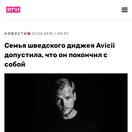
НОВОСТИ
| 27.04.2018 / 09:47
Семья шведского диджея Avicii
допустила, что он покончил с
собой