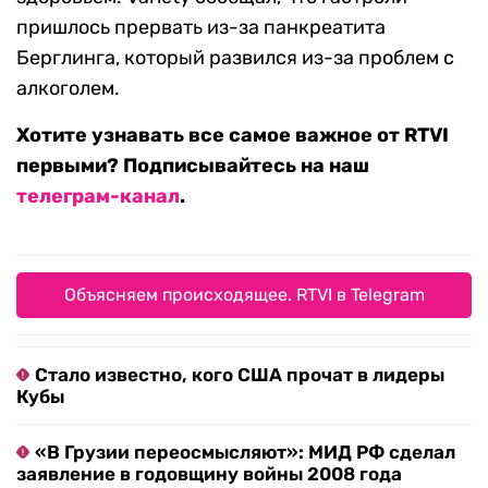
пришлось прервать из-за панкреатита
Берглинга, который развился из-за проблем с
алкоголем.
Хотите узнавать все самое важное от RTVI
первыми? Подписывайтесь на наш
телеграм-канал
.
Объясняем происходящее. RTVI в Telegram
Стало известно, кого США прочат в лидеры
Кубы
«В Грузии переосмысляют»: МИД РФ сделал
заявление в годовщину войны 2008 года