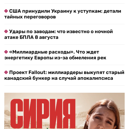
США принудили Украину к уступкам: детали
тайных переговоров
Удары по заводам: что известно о ночной
атаке БПЛА 8 августа
«Миллиардные расходы». Что ждет
энергетику Европы из-за обмеления рек
Проект Fallout: миллиардеры выкупят старый
канадский бункер на случай апокалипсиса