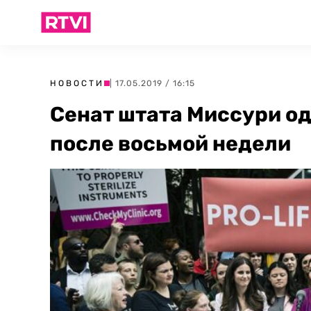
НОВОСТИ
| 17.05.2019 / 16:15
Сенат штата Миссури од
после восьмой недели