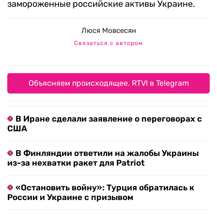
замороженные российские активы Украине.
Люся Мовсесян
Связаться с автором
Объясняем происходящее. RTVI в Telegram
В Иране сделали заявление о переговорах с
США
В Финляндии ответили на жалобы Украины
из-за нехватки ракет для Patriot
«Остановить войну»: Турция обратилась к
России и Украине с призывом