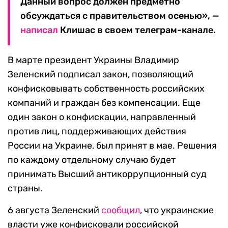
Данный вопрос должен предметно
обсуждаться с правительством осенью», —
написал
Клишас в своем телеграм-канале.
В марте президент Украины Владимир
Зеленский подписал закон, позволяющий
конфисковывать собственность российских
компаний и граждан без компенсации. Еще
один закон о конфискации, направленный
против лиц, поддерживающих действия
России на Украине, был принят в мае. Решения
по каждому отдельному случаю будет
принимать Высший антикоррупционный суд
страны.
6 августа Зеленский
сообщил
, что украинские
власти уже конфисковали российской