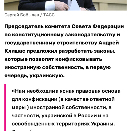
Сергей Бобылев / ТАСС
Председатель комитета Совета Федерации
по конституционному законодательству и
государственному строительству Андрей
Клишас предложил разработать законы,
которые позволят конфисковывать
иностранную собственность, в первую
очередь, украинскую.
«Нам необходима ясная правовая основа
для конфискации (в качестве ответной
меры ) иностранной собственности, в
частности, украинской в России и на
освобожденных территориях Украины.