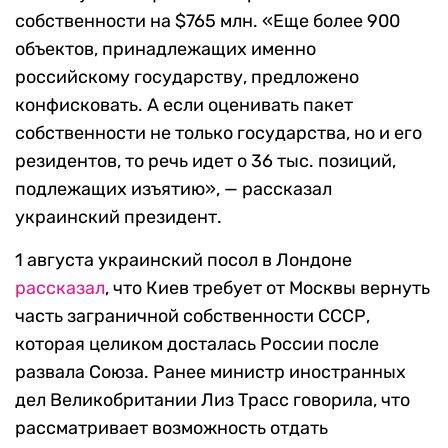
собственности на $765 млн. «Еще более 900
объектов, принадлежащих именно
российскому государству, предложено
конфисковать. А если оценивать пакет
собственности не только государства, но и его
резидентов, то речь идет о 36 тыс. позиций,
подлежащих изъятию», — рассказал
украинский президент.
1 августа украинский посол в Лондоне
рассказал
, что Киев требует от Москвы вернуть
часть заграничной собственности СССР,
которая целиком досталась России после
развала Союза. Ранее министр иностранных
дел Великобритании Лиз Трасс говорила, что
рассматривает возможность отдать