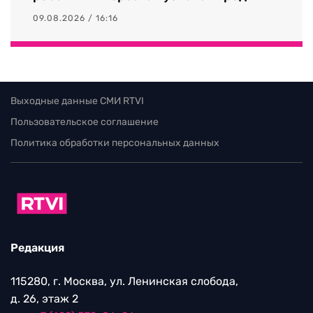
09.08.2026 / 16:16
Выходные данные СМИ RTVI
Пользовательское соглашение
Политика обработки персональных данных
Редакция
115280, г. Москва, ул. Ленинская слобода,
д. 26, этаж 2