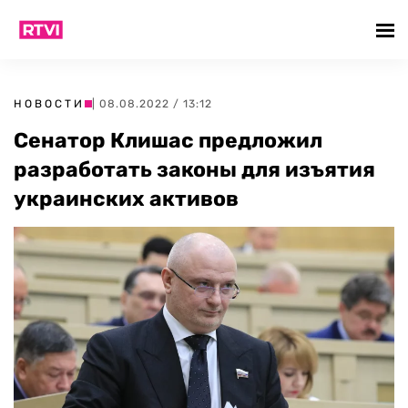
НОВОСТИ
| 08.08.2022 / 13:12
Сенатор Клишас предложил
разработать законы для изъятия
украинских активов