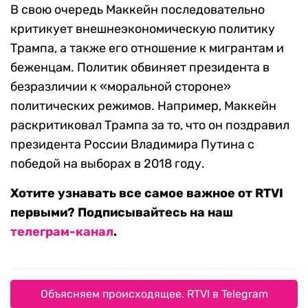
В свою очередь Маккейн последовательно
критикует внешнеэкономическую политику
Трампа, а также его отношение к мигрантам и
беженцам. Политик обвиняет президента в
безразличии к «моральной стороне»
политических режимов. Например, Маккейн
раскритиковал Трампа за то, что он поздравил
президента России Владимира Путина с
победой на выборах в 2018 году.
Хотите узнавать все самое важное от RTVI
первыми? Подписывайтесь на наш
телеграм-канал
.
Объясняем происходящее. RTVI в Telegram