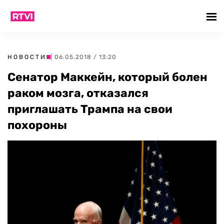
НОВОСТИ
| 06.05.2018 / 13:20
Сенатор Маккейн, который болен
раком мозга, отказался
приглашать Трампа на свои
похороны