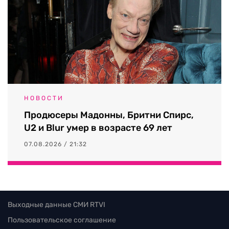
НОВОСТИ
Продюсеры Мадонны, Бритни Спирс,
U2 и Blur умер в возрасте 69 лет
07.08.2026 / 21:32
Выходные данные СМИ RTVI
Пользовательское соглашение