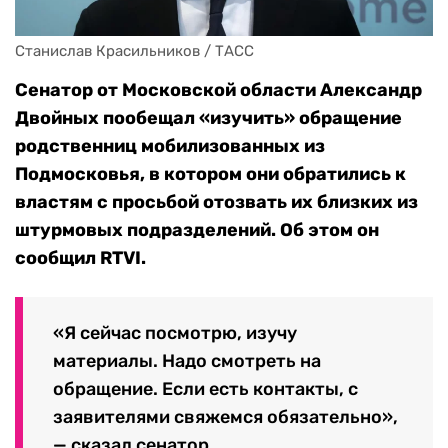
Станислав Красильников / ТАСС
Сенатор от Московской области Александр
Двойных пообещал «изучить» обращение
родственниц мобилизованных из
Подмосковья, в котором они обратились к
властям с просьбой отозвать их близких из
штурмовых подразделений.
Об этом он
сообщил RTVI.
«Я сейчас посмотрю, изучу
материалы. Надо смотреть на
обращение. Если есть контакты, с
заявителями свяжемся обязательно»,
— сказал сенатор.