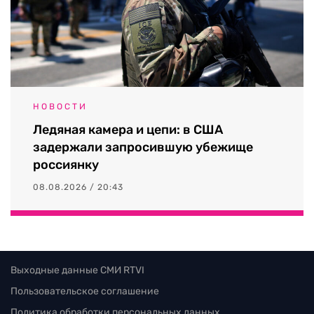
НОВОСТИ
Ледяная камера и цепи: в США
задержали запросившую убежище
россиянку
08.08.2026 / 20:43
Выходные данные СМИ RTVI
Пользовательское соглашение
Политика обработки персональных данных