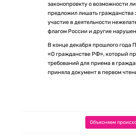
законопроекту о возможности л
предложил лишать гражданства з
участие в деятельности нежелат
флагом России и другие нарушен
В конце декабря прошлого года П
«О гражданстве РФ», который п
требований для приема в гражда
приняла документ в первом чтен
Объясняем происхо