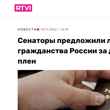
НОВОСТИ
| 14.11.2022 / 16:19
Сенаторы предложили 
гражданства России за 
плен