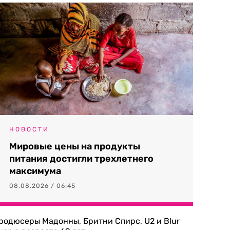
НОВОСТИ
Мировые цены на продукты
питания достигли трехлетнего
максимума
08.08.2026 / 06:45
родюсеры Мадонны, Бритни Спирс, U2 и Blur