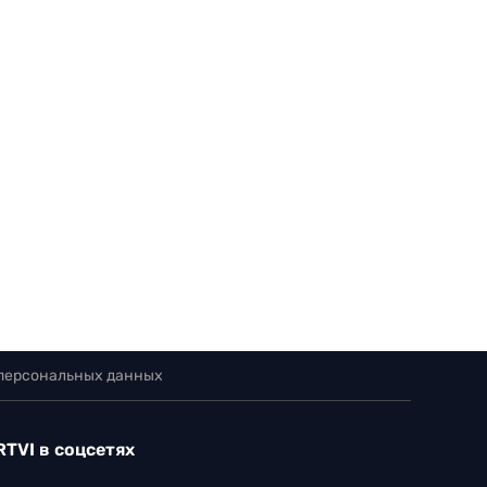
 персональных данных
RTVI в соцсетях