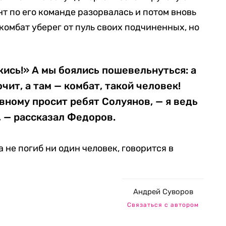
т по его команде разорвалась и потом вновь
комбат уберег от пуль своих подчиненных, но
ись!» А мы боялись пошевельнуться: а
чит, а там — комбат, такой человек!
вному просит ребят Солуянов, — я ведь
 — рассказал Федоров.
 не погиб ни один человек, говорится в
Андрей Суворов
Связаться с автором