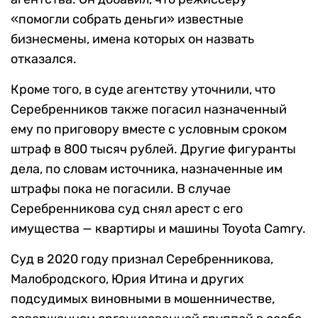
«помогли собрать деньги» известные
бизнесмены, имена которых он назвать
отказался.
Кроме того, в суде агентству уточнили, что
Серебренников также погасил назначенный
ему по приговору вместе с условным сроком
штраф в 800 тысяч рублей. Другие фигуранты
дела, по словам источника, назначенные им
штрафы пока не погасили. В случае
Серебренникова суд снял арест с его
имущества — квартиры и машины Toyota Camry.
Суд в 2020 году признал Серебренникова,
Малобродского, Юрия Итина и других
подсудимых виновными в мошенничестве,