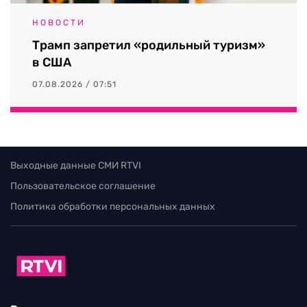
НОВОСТИ
Трамп запретил «родильный туризм»
в США
07.08.2026 / 07:51
Выходные данные СМИ RTVI
Пользовательское соглашение
Политика обработки персональных данных