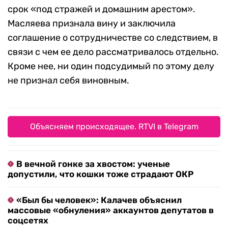
срок «под стражей и домашним арестом».
Масляева признала вину и заключила
соглашение о сотрудничестве со следствием, в
связи с чем ее дело рассматривалось отдельно.
Кроме нее, ни один подсудимый по этому делу
не признал себя виновным.
Объясняем происходящее. RTVI в Telegram
В вечной гонке за хвостом: ученые
допустили, что кошки тоже страдают ОКР
«Был бы человек»: Калачев объяснил
массовые «обнуления» аккаунтов депутатов в
соцсетях