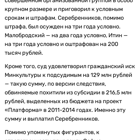
совершенном организованной группой в особо
крупном размере и приговорил к условным
срокам и штрафам. Серебренников, помимо
штрафа, был осужден на три года условно.
Малобродский — на два года условно, Итин —
на три года условно и оштрафован на 200
тысяч рублей.
Кроме того, суд удовлетворил гражданский иск
Минкультуры к подсудимым на 129 млн рублей
— такую сумму, по версии следствия,
обвиняемые похитили из субсидии в 216,5 млн
рублей, выделенных из бюджета на проект
«Платформа» в 2011-2014 годах. Именно эту
сумму и выплатил Серебренников.
Помимо упомянутых фигурантов, к