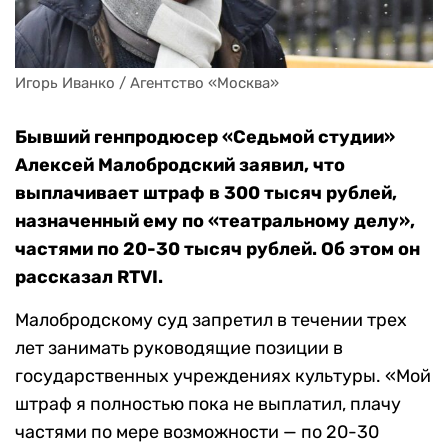
Игорь Иванко / Агентство «Москва»
Бывший генпродюсер «Седьмой студии»
Алексей Малобродский заявил, что
выплачивает штраф в 300 тысяч рублей,
назначенный ему по «театральному делу»,
частями по 20-30 тысяч рублей. Об этом он
рассказал RTVI.
Малобродскому суд запретил в течении трех
лет занимать руководящие позиции в
государственных учреждениях культуры. «Мой
штраф я полностью пока не выплатил, плачу
частями по мере возможности — по 20-30