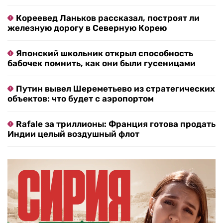
Кореевед Ланьков рассказал, построят ли
железную дорогу в Северную Корею
Японский школьник открыл способность
бабочек помнить, как они были гусеницами
Путин вывел Шереметьево из стратегических
объектов: что будет с аэропортом
Rafale за триллионы: Франция готова продать
Индии целый воздушный флот