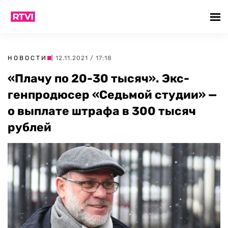
НОВОСТИ
| 12.11.2021 / 17:18
«Плачу по 20-30 тысяч». Экс-
генпродюсер «Седьмой студии» —
о выплате штрафа в 300 тысяч
рублей