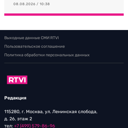
08.08.2026 / 10:38
Выходные данные СМИ RTVI
Пользовательское соглашение
Политика обработки персональных данных
Редакция
115280, г. Москва, ул. Ленинская слобода,
д. 26, этаж 2
тел:
+7 (499) 579-86-96