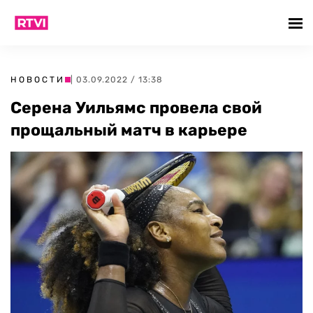
НОВОСТИ
| 03.09.2022 / 13:38
Серена Уильямс провела свой
прощальный матч в карьере