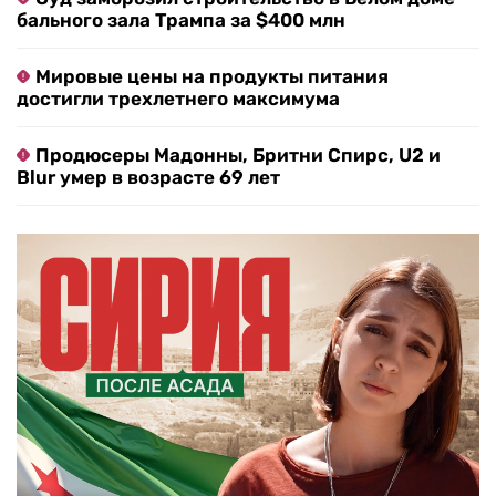
бального зала Трампа за $400 млн
Мировые цены на продукты питания
достигли трехлетнего максимума
Продюсеры Мадонны, Бритни Спирс, U2 и
Blur умер в возрасте 69 лет