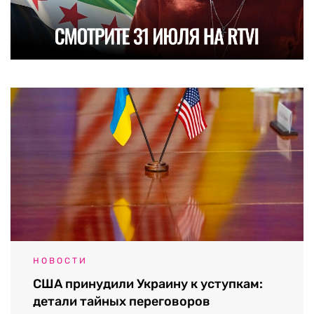
НОВОСТИ
США принудили Украину к уступкам:
детали тайных переговоров