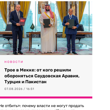
НОВОСТИ
Трое в Мекке: от кого решили
обороняться Саудовская Аравия,
Турция и Пакистан
07.08.2026 / 16:51
Не отбить»: почему власти не могут продать