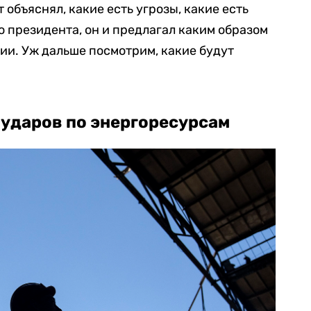
 объяснял, какие есть угрозы, какие есть
о президента, он и предлагал каким образом
ции. Уж дальше посмотрим, какие будут
 ударов по энергоресурсам