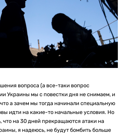
ешения вопроса (а все-таки вопрос
и Украины мы с повестки дня не снимаем, и
 что а зачем мы тогда начинали специальную
овы идти на какие-то начальные условия. Но
, что на 30 дней прекращаются атаки на
аины, я надеюсь, не будут бомбить больше