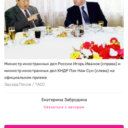
Министр иностранных дел России Игорь Иванов (справа) и
министр иностранных дел КНДР Пэк Нам Сун (слева) на
официальном приеме
Эдуард Песов / ТАСС
Екатерина Забродина
Связаться с автором