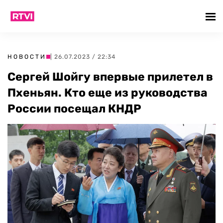
НОВОСТИ
| 26.07.2023 / 22:34
Сергей Шойгу впервые прилетел в
Пхеньян. Кто еще из руководства
России посещал КНДР