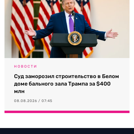
НОВОСТИ
Суд заморозил строительство в Белом
доме бального зала Трампа за $400
млн
08.08.2026 / 07:45