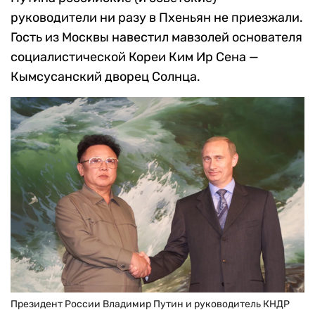
руководители ни разу в Пхеньян не приезжали.
Гость из Москвы навестил мавзолей основателя
социалистической Кореи Ким Ир Сена —
Кымсусанский дворец Солнца.
Президент России Владимир Путин и руководитель КНДР