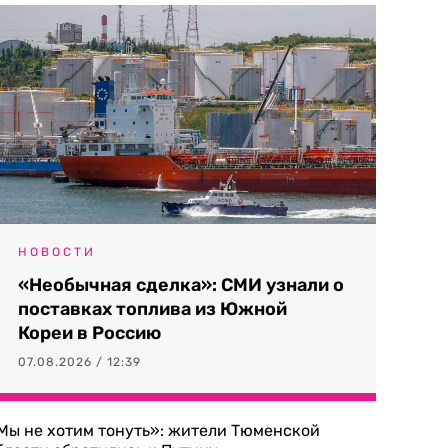
НОВОСТИ
«Необычная сделка»: СМИ узнали о
поставках топлива из Южной
Кореи в Россию
07.08.2026 / 12:39
Мы не хотим тонуть»: жители Тюменской