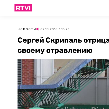
НОВОСТИ
| 02.10.2018 / 15:23
Сергей Скрипаль отрица
своему отравлению‍