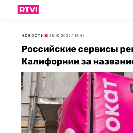
НОВОСТИ
| 28.10.2021 / 13:41
Российские сервисы ре
Калифорнии за названи