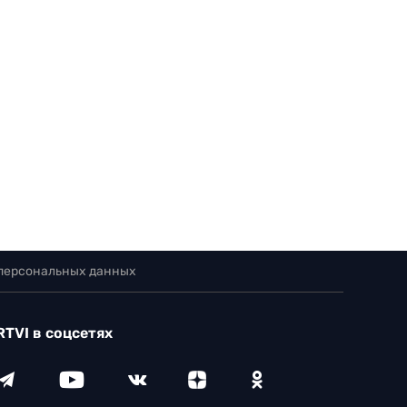
 персональных данных
RTVI в соцсетях