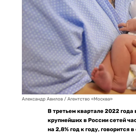
Александр Авилов / Агентство «Москва»
В третьем квартале 2022 года
крупнейших в России сетей ча
на 2,8% год к году, говорится