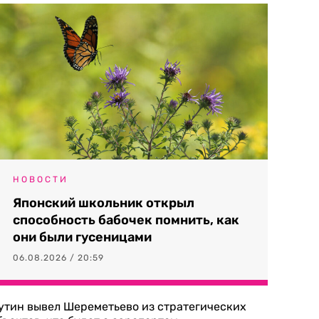
НОВОСТИ
Японский школьник открыл
способность бабочек помнить, как
они были гусеницами
06.08.2026 / 20:59
утин вывел Шереметьево из стратегических