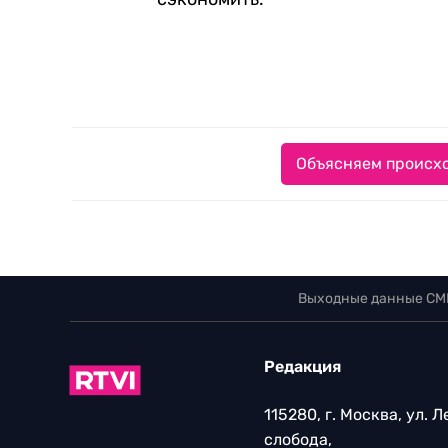
Объясняем происхо
Выходные данные СМ
Редакция
115280, г. Москва, ул. 
слобода,