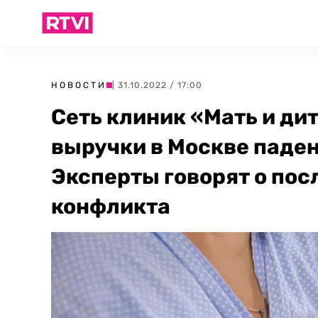
НОВОСТИ
| 31.10.2022 / 17:00
Сеть клиник «Мать и ди
выручки в Москве паде
Эксперты говорят о пос
конфликта