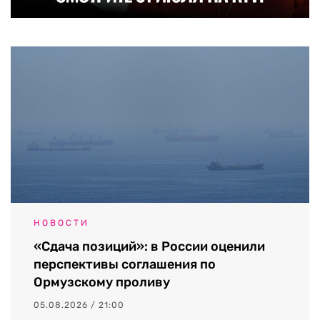
НОВОСТИ
«Сдача позиций»: в России оценили
перспективы соглашения по
Ормузскому проливу
05.08.2026 / 21:00