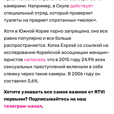
камерами. Например, в Сеуле
действует
специальный отряд, который проверяет
туалеты на предмет спрятанных «молок».
Хотя в Южной Корее порно запрещено, оно все
равно популярно и все больше
распространяется. Korea Exposé со ссылкой на
исследование Корейской ассоциации женщин-
юристов
написало
, что в 2015 году 24,9% всех
сексуальных преступлений включали в себя
слежку через такие камеры. В 2006 году он
составлял 3,6%.
Хотите узнавать все самое важное от RTVI
первыми? Подписывайтесь на наш
телеграм-канал
.