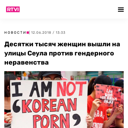
НОВОСТИ
| 12.06.2018 / 13:33
Десятки тысяч женщин вышли на
улицы Сеула против гендерного
неравенства