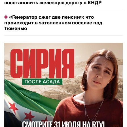
восстановить железную дорогу с КНДР
«Генератор сжег две пенсии»: что
происходит в затопленном поселке под
Тюменью