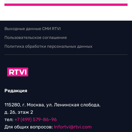
Выходные данные СМИ RTVI
Пользовательское соглашение
Политика обработки персональных данных
Редакция
115280, г. Москва, ул. Ленинская слобода,
д. 26, этаж 2
тел:
+7 (499) 579-86-96
Для общих вопросов:
Infortvi@rtvi.com