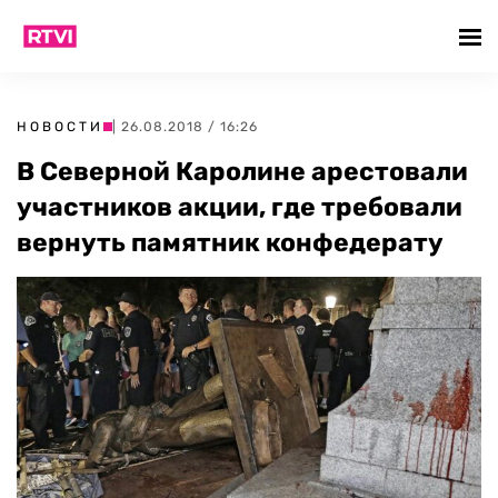
НОВОСТИ
| 26.08.2018 / 16:26
В Северной Каролине арестовали
участников акции, где требовали
вернуть памятник конфедерату