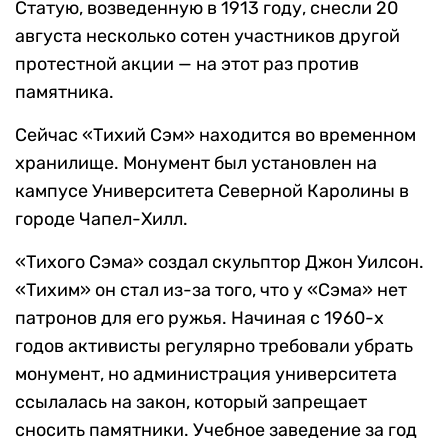
Статую, возведенную в 1913 году, снесли 20
августа несколько сотен участников другой
протестной акции — на этот раз против
памятника.
Сейчас «Тихий Сэм» находится во временном
хранилище. Монумент был установлен на
кампусе Университета Северной Каролины в
городе Чапел-Хилл.
«Тихого Сэма» создал скульптор Джон Уилсон.
«Тихим» он стал из-за того, что у «Сэма» нет
патронов для его ружья. Начиная с 1960-х
годов активисты регулярно требовали убрать
монумент, но администрация университета
ссылалась на закон, который запрещает
сносить памятники. Учебное заведение за год