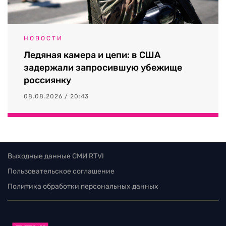
НОВОСТИ
Ледяная камера и цепи: в США
задержали запросившую убежище
россиянку
08.08.2026 / 20:43
Выходные данные СМИ RTVI
Пользовательское соглашение
Политика обработки персональных данных