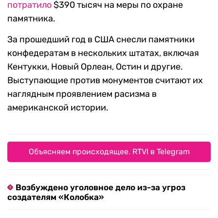
потратило
$390 тысяч на меры по охране
памятника.
За прошедший год в США снесли памятники
конфедератам в нескольких штатах, включая
Кентукки, Новый Орлеан, Остин и другие.
Выступающие против монументов считают их
наглядным проявлением расизма в
американской истории.
Объясняем происходящее. RTVI в Telegram
Возбуждено уголовное дело из-за угроз
создателям «Колобка»