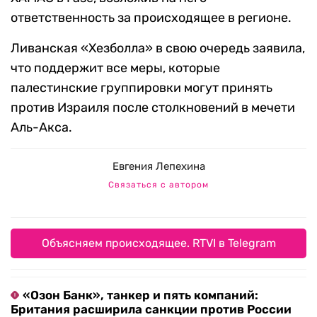
ответственность за происходящее в регионе.
Ливанская «Хезболла» в свою очередь заявила,
что поддержит все меры, которые
палестинские группировки могут принять
против Израиля после столкновений в мечети
Аль-Акса.
Евгения Лепехина
Связаться с автором
Объясняем происходящее. RTVI в Telegram
«Озон Банк», танкер и пять компаний:
Британия расширила санкции против России