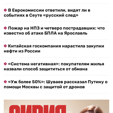
В Еврокомиссии ответили, видят ли в
событиях в Сеуте «русский след»
Пожар на НПЗ и четверо пострадавших: что
известно об атаке БПЛА на Ярославль
Китайская госкомпания нарастила закупки
нефти из России
«Система негативная»: покупателям жилья
назвали способ защититься от обмана
«Уж более 50%»: Шуваев рассказал Путину о
помощи Москвы с защитой от дронов