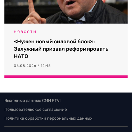
НОВОСТИ
«Нужен новый силовой блок»:
Залужный призвал реформировать
НАТО
06.08.2026 / 12:46
Выходные данные СМИ RTVI
Пользовательское соглашение
Политика обработки персональных данных