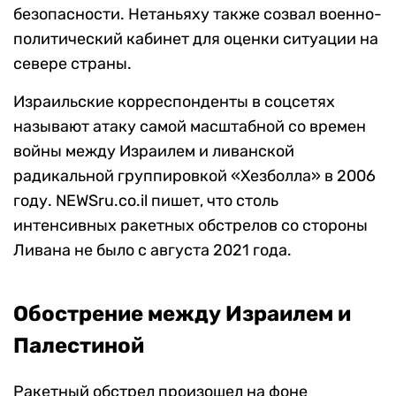
безопасности.
Нетаньяху также созвал
военно-
политический кабинет для оценки ситуации на
севере страны.
Израильские корреспонденты в соцсетях
называют атаку самой масштабной со времен
войны между Израилем и ливанской
радикальной группировкой «Хезболла» в 2006
году.
NEWSru.co.il
пишет, что столь
интенсивных ракетных обстрелов со стороны
Ливана не было с августа 2021 года.
Обострение между Израилем и
Палестиной
Ракетный обстрел произошел на фоне