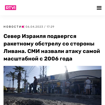
НОВОСТИ
| 06.04.2023 / 17:29
Север Израиля подвергся
ракетному обстрелу со стороны
Ливана. СМИ назвали атаку самой
масштабной с 2006 года