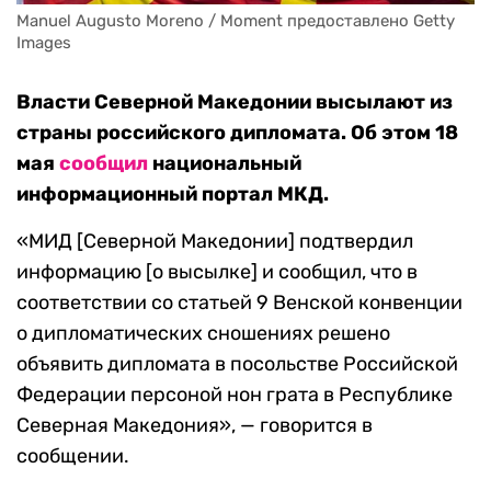
Manuel Augusto Moreno / Moment предоставлено Getty 
Images
Власти Северной Македонии высылают из
страны российского дипломата. Об этом 18
мая
сообщил
национальный
информационный портал МКД.
«МИД [Северной Македонии] подтвердил
информацию [о высылке] и сообщил, что в
соответствии со статьей 9 Венской конвенции
о дипломатических сношениях решено
объявить дипломата в посольстве Российской
Федерации персоной нон грата в Республике
Северная Македония», — говорится в
сообщении.