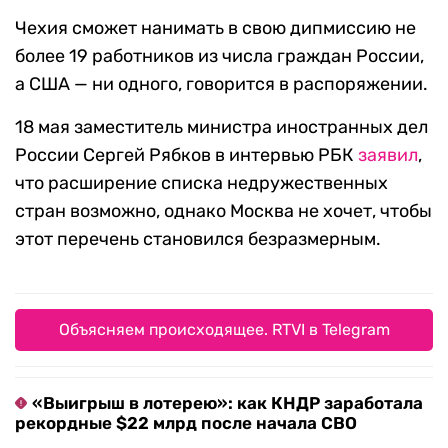
Чехия сможет нанимать в свою дипмиссию не
более 19 работников из числа граждан России,
а США — ни одного, говорится в распоряжении.
18 мая заместитель министра иностранных дел
России Сергей Рябков в интервью РБК
заявил
,
что расширение списка недружественных
стран возможно, однако Москва не хочет, чтобы
этот перечень становился безразмерным.
Объясняем происходящее. RTVI в Telegram
«Выигрыш в лотерею»: как КНДР заработала
рекордные $22 млрд после начала СВО