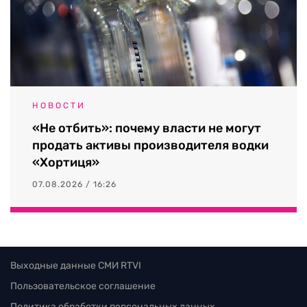
НОВОСТИ
«Не отбить»: почему власти не могут
продать активы производителя водки
«Хортиця»
07.08.2026 / 16:26
Выходные данные СМИ RTVI
Пользовательское соглашение
Политика обработки персональных данных