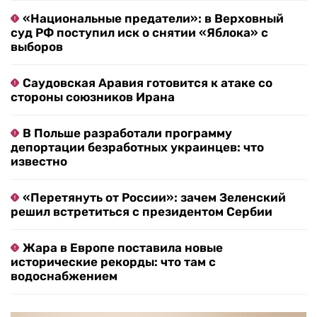
«Национальные предатели»: в Верховный
суд РФ поступил иск о снятии «Яблока» с
выборов
Саудовская Аравия готовится к атаке со
стороны союзников Ирана
В Польше разработали программу
депортации безработных украинцев: что
известно
«Перетянуть от России»: зачем Зеленский
решил встретиться с президентом Сербии
Жара в Европе поставила новые
исторические рекорды: что там с
водоснабжением