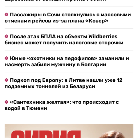
Пассажиры в Сочи столкнулись с массовыми
отменами рейсов из-за плана «Ковер»
После атак БПЛА на объекты Wildberries
бизнес может получить налоговые отсрочки
Юные «охотники на педофилов» заманили и
насмерть забили мужчину в Болгарии
Подкоп под Европу: в Литве нашли уже 12
подземных тоннелей из Беларуси
«Сантехника желтая»: что происходит с
водой в Тюмени