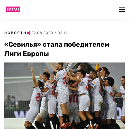
НОВОСТИ
| 22.08.2020 / 02:14
«Севилья» стала победителем
Лиги Европы