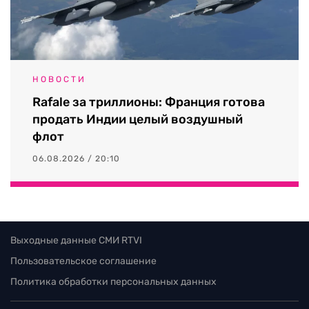
НОВОСТИ
Rafale за триллионы: Франция готова
продать Индии целый воздушный
флот
06.08.2026 / 20:10
Выходные данные СМИ RTVI
Пользовательское соглашение
Политика обработки персональных данных