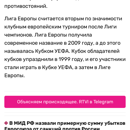
противостояний.
Лига Европы считается вторым по значимости
клубным европейским турниром после Лиги
чемпионов. Лига Европы получила
современное название в 2009 году, а до этого
называлась Кубком УЕФА. Кубок обладателей
кубков упразднили в 1999 году, и его участники
стали играть в Кубке УЕФА, а затем в Лиге
Европы.
Объясняем происходящее. RTVI в Telegram
В МИД РФ назвали примерную сумму убытков
Евросоюза от санкций против России