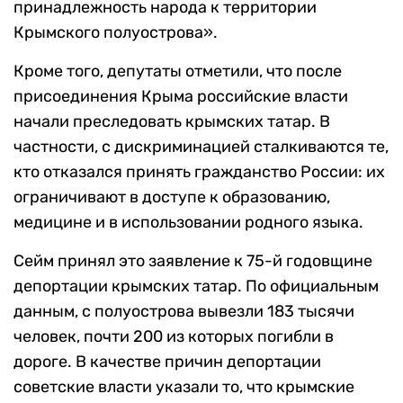
принадлежность народа к территории
Крымского полуострова».
Кроме того, депутаты отметили, что после
присоединения Крыма российские власти
начали преследовать крымских татар. В
частности, с дискриминацией сталкиваются те,
кто отказался принять гражданство России: их
ограничивают в доступе к образованию,
медицине и в использовании родного языка.
Сейм принял это заявление к 75-й годовщине
депортации крымских татар. По официальным
данным, с полуострова вывезли 183 тысячи
человек, почти 200 из которых погибли в
дороге. В качестве причин депортации
советские власти указали то, что крымские