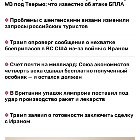
WB под Тверью: что известно об атаке БПЛА
Проблемы с шенгенскими визами изменили
запросы российских туристов
Трамп опроверг сообщения о нехватке
боеприпасов в ВС США из-за войны с Ираном
Счет почти на миллиард: Союз экономистов
четверть века сдавал бесплатно полученный
особняк — и остался должен
В Британии упадок химпрома поставил под
удар производство ракет и лекарств
Трамп заявил о готовности заключить сделку
с Ираном