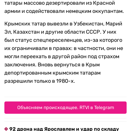
татары массово дезертировали из Красной
армии и содействовали немецким оккупантам.
Крымских татар вывезли в Узбекистан, Марий
Эл, Казахстан и другие области СССР. У них
был статус спецпереселенцев, из-за которого
их ограничивали в правах: в частности, они не
могли переехать в другой район под страхом
заключения. Вновь вернуться в Крым
депортированным крымским татарам
разрешили только в 1980-х.
Объясняем происходящее. RTVI в Telegram
92 дрона над Ярославлем и удар по складу