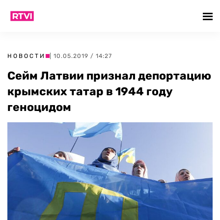
НОВОСТИ
| 10.05.2019 / 14:27
Сейм Латвии признал депортацию
крымских татар в 1944 году
геноцидом