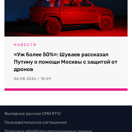
НОВОСТИ
«Уж более 50%»: Шуваев рассказал
Путину о помощи Москвы с защитой от
дронов
06.08.2026 / 10:09
Выходные данные СМИ RTVI
Пользовательское соглашение
Политика обработки персональных данных