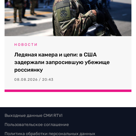
НОВОСТИ
Ледяная камера и цепи: в США
задержали запросившую убежище
россиянку
08.08.2026 / 20:43
Выходные данные СМИ RTVI
Пользовательское соглашение
Политика обработки персональных данных