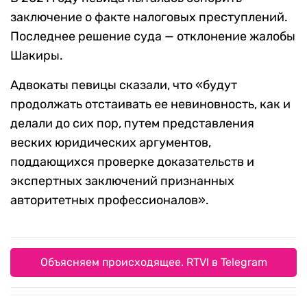
заключение о факте налоговых преступлений.
Последнее решение суда — отклонение жалобы
Шакиры.
Адвокаты певицы
сказали, что «будут
продолжать отстаивать ее невиновность, как и
делали до сих пор, путем представления
веских юридических аргументов,
поддающихся проверке доказательств и
экспертных заключений признанных
авторитетных профессионалов».
Объясняем происходящее. RTVI в Telegram