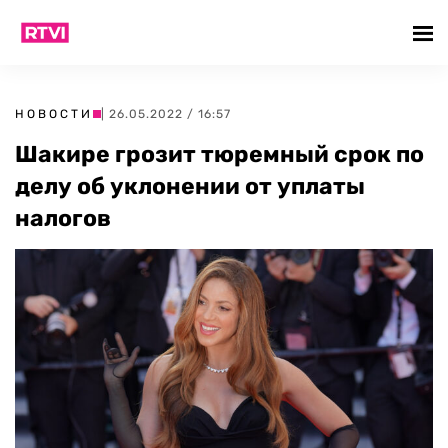
НОВОСТИ
| 26.05.2022 / 16:57
Шакире грозит тюремный срок по
делу об уклонении от уплаты
налогов