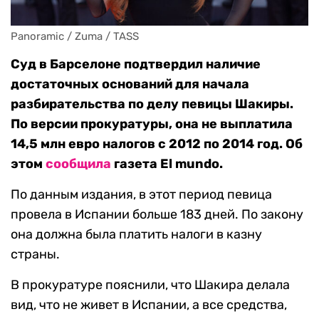
Panoramic / Zuma / TASS
Суд в Барселоне подтвердил наличие
достаточных оснований для начала
разбирательства по делу певицы Шакиры.
По версии прокуратуры, она не выплатила
14,5 млн евро налогов с 2012 по 2014 год. Об
этом
сообщила
газета El mundo.
По данным издания, в этот период певица
провела в Испании больше 183 дней. По закону
она должна была платить налоги в казну
страны.
В прокуратуре пояснили, что Шакира делала
вид, что не живет в Испании, а все средства,