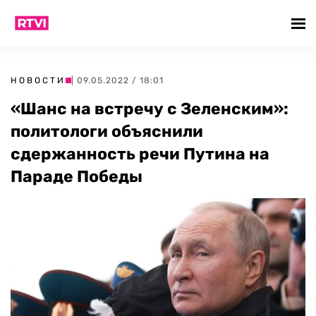
НОВОСТИ
| 09.05.2022 / 18:01
«Шанс на встречу с Зеленским»:
политологи объяснили
сдержанность речи Путина на
Параде Победы