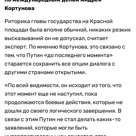
Кортунова
Риторика главы государства на Красной
площади была вполне обычной, никаких резких
высказываний он не допускал, считает
эксперт. По мнению Кортунова, это связано с
тем, что Путин «до последнего момента»
старается сохранить все опции диалога с
другими странами открытыми.
«По всей видимости, он исходит из того, что
этот момент еще не наступил, пока
продолжаются боевые действия, которые не
дошли до своего логического завершения. В
связи с этим Путин не стал делать каких-то
заявлений, которые могли быть