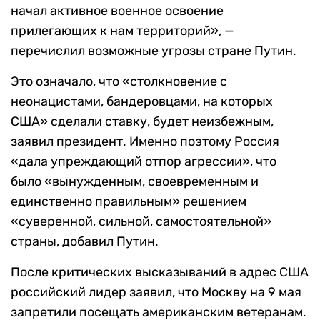
начал активное военное освоение
прилегающих к нам территорий», —
перечислил возможные угрозы стране Путин.
Это означало, что «столкновение с
неонацистами, бандеровцами, на которых
США» сделали ставку, будет неизбежным,
заявил президент. Именно поэтому Россия
«дала упреждающий отпор агрессии», что
было «вынужденным, своевременным и
единственно правильным» решением
«суверенной, сильной, самостоятельной»
страны, добавил Путин.
После критических высказываний в адрес США
российский лидер заявил, что Москву на 9 мая
запретили посещать американским ветеранам.