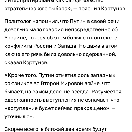
интерпретированы как свидетельство
стратегического выбора», — пояснил Кортунов.
Политолог напомнил, что Путин в своей речи
довольно мало говорил непосредственно об
Украине, говоря об этом больше в контексте
конфликта России и Запада. Но даже в этом
ключе его речь была довольно сдержанной,
сказал Кортунов.
«Кроме того, Путин отметил роль западных
союзников во Второй Мировой войне, что
бывает, на самом деле, не всегда. Разумеется,
сдержанность выступления не означает, что
наступление будет сейчас прекращено», —
уточнил он.
Скорее всего, в ближайшее время будут