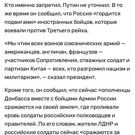
Кто именно запретил, Путин не уточнил. В то
же время он сообщил, что Россия «гордится
подвигами» иностранных бойцов, которые
воевали против Третьего рейха.
«Мы чтим всех воинов союзнических армий —
американцев, англичан, французов —
участников Сопротивления, отважных солдат и
партизан Китая — всех, кто разгромил нацизм и
милитаризм», — сказал президент.
Кроме того, он сообщил, что сейчас «ополченцы
Донбасса вместе с бойцами Армии России
сражаются на своей земле», где проливали
кровь солдаты российских полководцев и
правителей. По его словам, жители ЛДНР и
российские солдаты сейчас «сражаются за