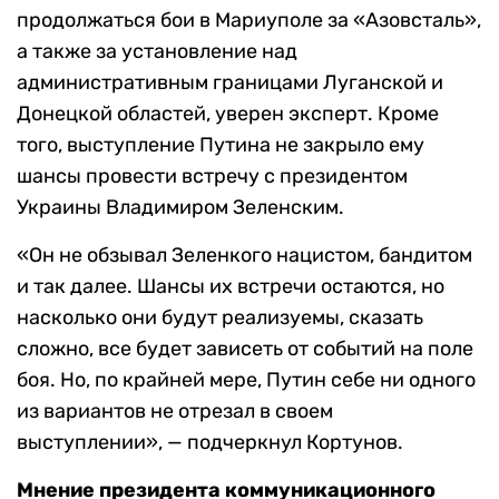
продолжаться бои в Мариуполе за «Азовсталь»,
а также за установление над
административным границами Луганской и
Донецкой областей, уверен эксперт. Кроме
того, выступление Путина не закрыло ему
шансы провести встречу с президентом
Украины Владимиром Зеленским.
«Он не обзывал Зеленкого нацистом, бандитом
и так далее. Шансы их встречи остаются, но
насколько они будут реализуемы, сказать
сложно, все будет зависеть от событий на поле
боя. Но, по крайней мере, Путин себе ни одного
из вариантов не отрезал в своем
выступлении», — подчеркнул Кортунов.
Мнение президента коммуникационного