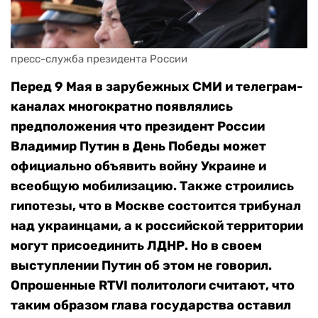
пресс-служба президента России
Перед 9 Мая в зарубежных СМИ и телеграм-
каналах многократно появлялись
предположения что президент России
Владимир Путин в День Победы может
официально объявить войну Украине и
всеобщую мобилизацию. Также строились
гипотезы, что в Москве состоится трибунал
над украинцами, а к российской территории
могут присоединить ЛДНР. Но в своем
выступлении Путин об этом не говорил.
Опрошенные RTVI политологи считают, что
таким образом глава государства оставил