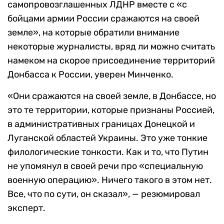
самопровозглашенных ЛДНР вместе с «с
бойцами армии России сражаются на своей
земле», на которые обратили внимание
некоторые журналисты, вряд ли можно считать
намеком на скорое присоединение территорий
Донбасса к России, уверен Минченко.
«Они сражаются на своей земле, в Донбассе, но
это те территории, которые признаны Россией,
в административных границах Донецкой и
Луганской областей Украины. Это уже тонкие
филологические тонкости. Как и то, что Путин
не упомянул в своей речи про «специальную
военную операцию». Ничего такого в этом нет.
Все, что по сути, он сказал», — резюмировал
эксперт.