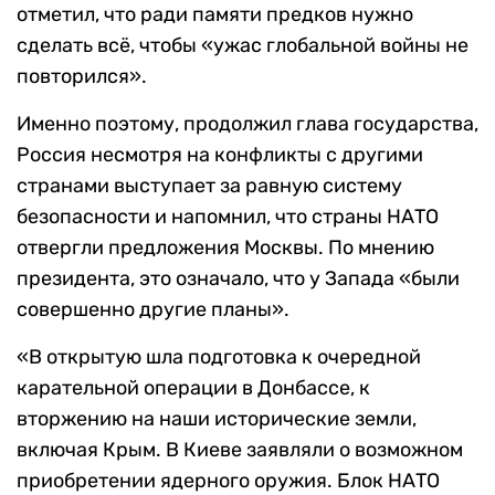
отметил, что ради памяти предков нужно
сделать всё, чтобы «ужас глобальной войны не
повторился».
Именно поэтому, продолжил глава государства,
Россия несмотря на конфликты с другими
странами выступает за равную систему
безопасности и напомнил, что страны НАТО
отвергли предложения Москвы. По мнению
президента, это означало, что у Запада «были
совершенно другие планы».
«В открытую шла подготовка к очередной
карательной операции в Донбассе, к
вторжению на наши исторические земли,
включая Крым. В Киеве заявляли о возможном
приобретении ядерного оружия. Блок НАТО