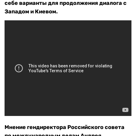
себе варианты для продолжения диалога с
Западом и Киевом.
Мнение гендиректора Российского совета
по международным делам Андрея