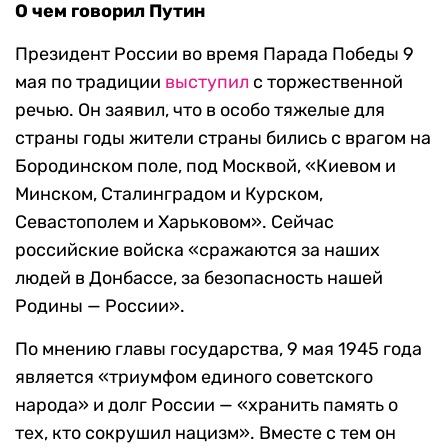
О чем говорил Путин
Президент России во время Парада Победы 9
мая по традиции
выступил
с торжественной
речью. Он заявил, что в особо тяжелые для
страны годы жители страны бились с врагом на
Бородинском поле, под Москвой, «Киевом и
Минском, Сталинградом и Курском,
Севастополем и Харьковом». Сейчас
российские войска «сражаются за наших
людей в Донбассе, за безопасность нашей
Родины — России».
По мнению главы государства, 9 мая 1945 года
является «триумфом единого советского
народа» и долг России — «хранить память о
тех, кто сокрушил нацизм». Вместе с тем он