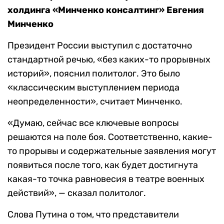
холдинга «Минченко консалтинг» Евгения
Минченко
Президент России выступил с достаточно
стандартной речью, «без каких-то прорывных
историй», пояснил политолог. Это было
«классическим выступлением периода
неопределенности», считает Минченко.
«Думаю, сейчас все ключевые вопросы
решаются на поле боя. Соответственно, какие-
то прорывы и содержательные заявления могут
появиться после того, как будет достигнута
какая-то точка равновесия в театре военных
действий», — сказал политолог.
Слова Путина о том, что представители