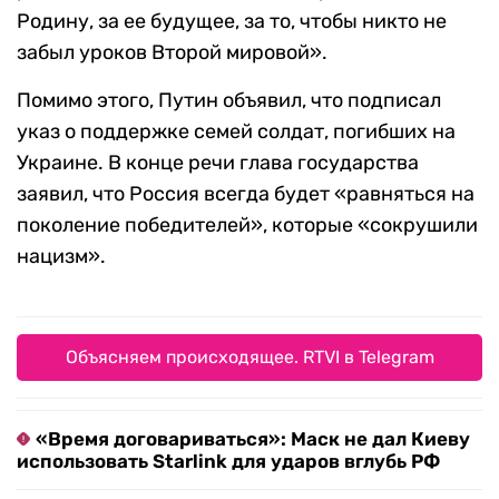
Родину, за ее будущее, за то, чтобы никто не
забыл уроков Второй мировой».
Помимо этого, Путин объявил, что подписал
указ о поддержке семей солдат, погибших на
Украине. В конце речи глава государства
заявил, что Россия всегда будет «равняться на
поколение победителей», которые «сокрушили
нацизм».
Объясняем происходящее. RTVI в Telegram
«Время договариваться»: Маск не дал Киеву
использовать Starlink для ударов вглубь РФ